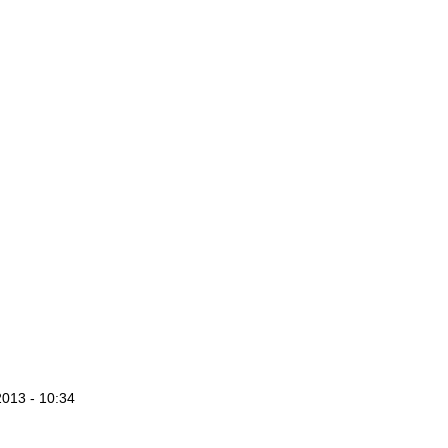
2013 - 10:34