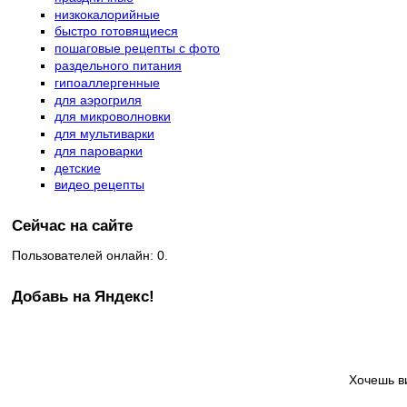
низкокалорийные
быстро готовящиеся
пошаговые рецепты с фото
раздельного питания
гипоаллергенные
для аэрогриля
для микроволновки
для мультиварки
для пароварки
детские
видео рецепты
Сейчас на сайте
Пользователей онлайн: 0.
Добавь на Яндекс!
Хочешь в