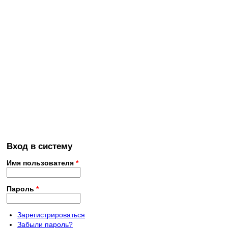
Вход в систему
Имя пользователя
*
Пароль
*
Зарегистрироваться
Забыли пароль?