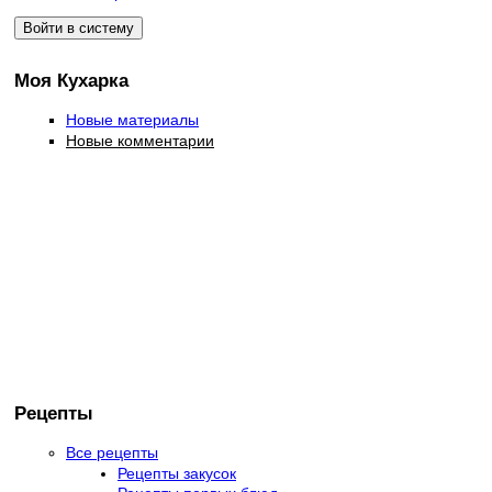
Моя Кухарка
Новые материалы
Новые комментарии
Рецепты
Все рецепты
Рецепты закусок