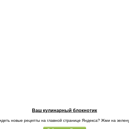
Ваш кулинарный блокнотик
идеть новые рецепты на главной странице Яндекса? Жми на зелену