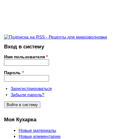
Вход в систему
Имя пользователя
*
Пароль
*
Зарегистрироваться
Забыли пароль?
Моя Кухарка
Новые материалы
Новые комментарии