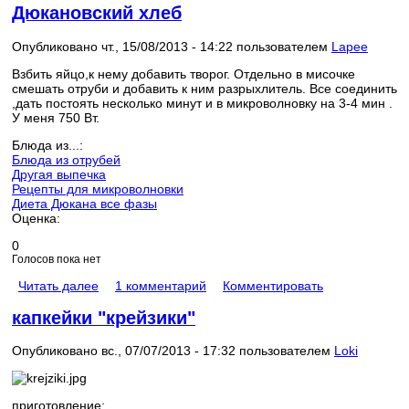
Дюкановский хлеб
Опубликовано чт., 15/08/2013 - 14:22 пользователем
Lapee
Взбить яйцо,к нему добавить творог. Отдельно в мисочке
смешать отруби и добавить к ним разрыхлитель. Все соединить
,дать постоять несколько минут и в микроволновку на 3-4 мин .
У меня 750 Вт.
Блюда из...:
Блюда из отрубей
Другая выпечка
Рецепты для микроволновки
Диета Дюкана все фазы
Оценка:
0
Голосов пока нет
Читать далее
1 комментарий
Комментировать
капкейки "крейзики"
Опубликовано вс., 07/07/2013 - 17:32 пользователем
Loki
приготовление: