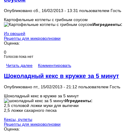
Опубликовано сб., 16/02/2013 - 13:31 пользователем
Гость
Картофельные котлеты с грибным соусом
Ингредиенты:
Из овощей
Рецепты для микроволновки
Оценка:
0
Голосов пока нет
Читать далее
Комментировать
Шоколадный кекс в кружке за 5 минут
Опубликовано пт., 15/02/2013 - 21:12 пользователем
Гость
Шоколадный кекс в кружке за 5 минут
Игредиенты:
2,5 столовой ложки муки для выпечки
2,5 ложки сахарного песка
Кексы, рулеты
Рецепты для микроволновки
Оценка: