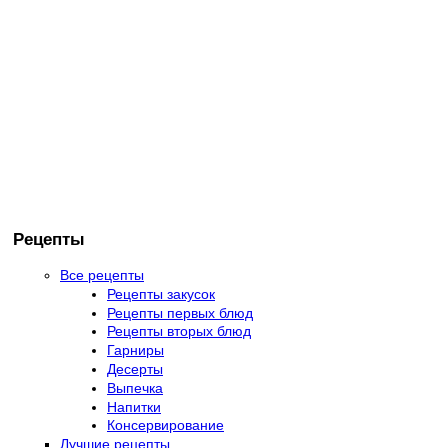
Рецепты
Все рецепты
Рецепты закусок
Рецепты первых блюд
Рецепты вторых блюд
Гарниры
Десерты
Выпечка
Напитки
Консервирование
Лучшие рецепты