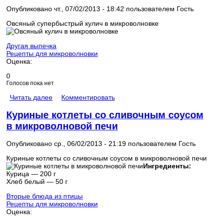
Опубликовано чт., 07/02/2013 - 18:42 пользователем
Гость
Овсяный супербыстрый кулич в микроволновке
Другая выпечка
Рецепты для микроволновки
Оценка:
0
Голосов пока нет
Читать далее
Комментировать
Куриные котлеты со сливочным соусом
в микроволновой печи
Опубликовано ср., 06/02/2013 - 21:19 пользователем
Гость
Куриные котлеты со сливочным соусом в микроволновой печи
Ингредиенты:
Курица — 200 г
Хлеб белый — 50 г
Вторые блюда из птицы
Рецепты для микроволновки
Оценка: