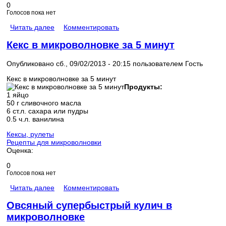
0
Голосов пока нет
Читать далее
Комментировать
Кекс в микроволновке за 5 минут
Опубликовано сб., 09/02/2013 - 20:15 пользователем
Гость
Кекс в микроволновке за 5 минут
Продукты:
1 яйцо
50 г сливочного масла
6 ст.л. сахара или пудры
0.5 ч.л. ванилина
Кексы, рулеты
Рецепты для микроволновки
Оценка:
0
Голосов пока нет
Читать далее
Комментировать
Овсяный супербыстрый кулич в
микроволновке