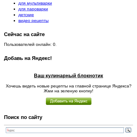
для мультиварки
для пароварки
детские
видео рецепты
Сейчас на сайте
Пользователей онлайн: 0.
Добавь на Яндекс!
Ваш кулинарный блокнотик
Хочешь видеть новые рецепты на главной странице Яндекса?
Жми на зеленую кнопку!
Поиск по сайту