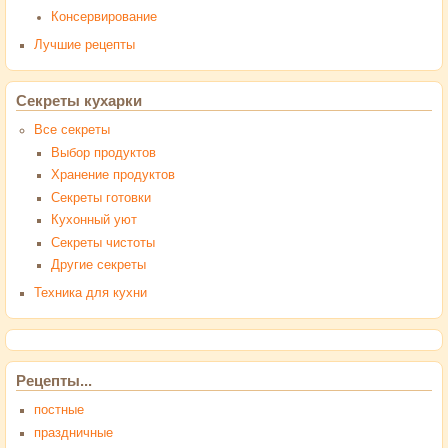
Консервирование
Лучшие рецепты
Секреты кухарки
Все секреты
Выбор продуктов
Хранение продуктов
Секреты готовки
Кухонный уют
Секреты чистоты
Другие секреты
Техника для кухни
Рецепты...
постные
праздничные