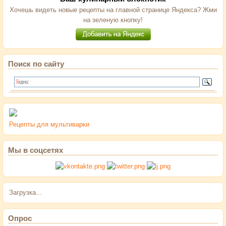
Хочешь видеть новые рецепты на главной странице Яндекса? Жми
на зеленую кнопку!
Поиск по сайту
Рецепты для мультиварки
Мы в соцсетях
Загрузка...
Опрос