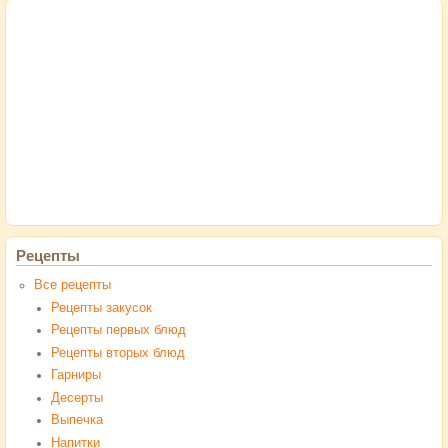
Рецепты
Все рецепты
Рецепты закусок
Рецепты первых блюд
Рецепты вторых блюд
Гарниры
Десерты
Выпечка
Напитки