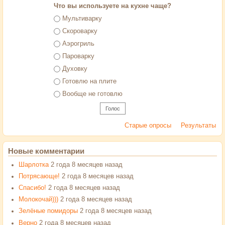
Что вы используете на кухне чаще?
Варианты
Мультиварку
Скороварку
Аэрогриль
Пароварку
Духовку
Готовлю на плите
Вообще не готовлю
Старые опросы
Результаты
Новые комментарии
Шарлотка
2 года 8 месяцев назад
Потрясающе!
2 года 8 месяцев назад
Спасибо!
2 года 8 месяцев назад
Молокочай)))
2 года 8 месяцев назад
Зелёные помидоры
2 года 8 месяцев назад
Верно
2 года 8 месяцев назад