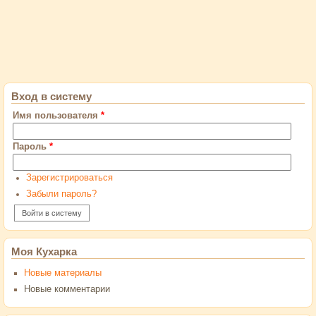
Вход в систему
Имя пользователя
*
Пароль
*
Зарегистрироваться
Забыли пароль?
Моя Кухарка
Новые материалы
Новые комментарии