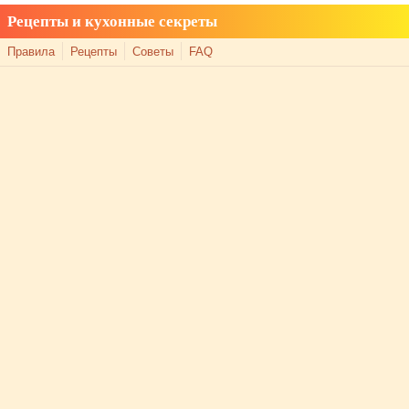
Рецепты и кухонные секреты
Правила
Рецепты
Советы
FAQ