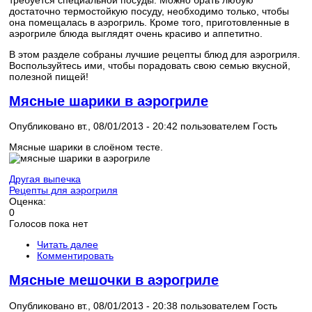
достаточно термостойкую посуду, необходимо только, чтобы
она помещалась в аэрогриль. Кроме того, приготовленные в
аэрогриле блюда выглядят очень красиво и аппетитно.
В этом разделе собраны лучшие рецепты блюд для аэрогриля.
Воспользуйтесь ими, чтобы порадовать свою семью вкусной,
полезной пищей!
Мясные шарики в аэрогриле
Опубликовано вт., 08/01/2013 - 20:42 пользователем
Гость
Мясные шарики в слоёном тесте.
Другая выпечка
Рецепты для аэрогриля
Оценка:
0
Голосов пока нет
Читать далее
Комментировать
Мясные мешочки в аэрогриле
Опубликовано вт., 08/01/2013 - 20:38 пользователем
Гость