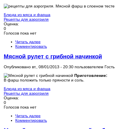
Блюда из мяса и фарша
Рецепты для аэрогриля
Оценка:
0
Голосов пока нет
Читать далее
Комментировать
Мясной рулет с грибной начинкой
Опубликовано вт., 08/01/2013 - 20:30 пользователем
Гость
Приготовление:
В фарш положить только пряности и соль.
Блюда из мяса и фарша
Рецепты для аэрогриля
Оценка:
0
Голосов пока нет
Читать далее
Комментировать