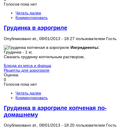
Голосов пока нет
Читать далее
Комментировать
Грудинка в аэрогриле
Опубликовано вт., 08/01/2013 - 18:27 пользователем
Гость
Ингредиенты:
Грудинка - 1 кг,
Смазать грудинку коптильным раствором,
Блюда из мяса и фарша
Рецепты для аэрогриля
Оценка:
0
Голосов пока нет
Читать далее
Комментировать
Грудинка в аэрогриле копченая по-
домашнему
Опубликовано вт., 08/01/2013 - 18:20 пользователем
Гость