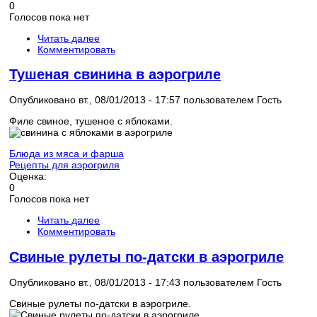
0
Голосов пока нет
Читать далее
Комментировать
Тушеная свинина в аэрогриле
Опубликовано вт., 08/01/2013 - 17:57 пользователем
Гость
Филе свиное, тушеное с яблоками.
Блюда из мяса и фарша
Рецепты для аэрогриля
Оценка:
0
Голосов пока нет
Читать далее
Комментировать
Свиные рулеты по-датски в аэрогриле
Опубликовано вт., 08/01/2013 - 17:43 пользователем
Гость
Свиные рулеты по-датски в аэрогриле.