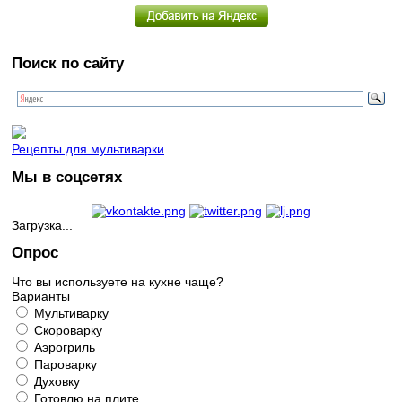
Поиск по сайту
Рецепты для мультиварки
Мы в соцсетях
Загрузка...
Опрос
Что вы используете на кухне чаще?
Варианты
Мультиварку
Скороварку
Аэрогриль
Пароварку
Духовку
Готовлю на плите