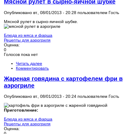
Мясной рулет в сырно-яичной шубке
Опубликовано вт., 08/01/2013 - 20:28 пользователем
Гость
Мясной рулет в сырно-яичной шубке.
Блюда из мяса и фарша
Рецепты для аэрогриля
Оценка:
0
Голосов пока нет
Читать далее
Комментировать
Жареная говядина с картофелем фри в
аэрогриле
Опубликовано вт., 08/01/2013 - 20:24 пользователем
Гость
Приготовление:
Блюда из мяса и фарша
Рецепты для аэрогриля
Оценка:
0