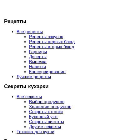
Рецепты
Все рецепты
Рецепты закусок
Рецепты первых блюд
Рецепты вторых блюд
Гарниры
Десерты
Выпечка
Напитки
Консервирование
Лучшие рецепты
Секреты кухарки
Все секреты
Выбор продуктов
Хранение продуктов
Секреты готовки
Кухонный уют
Секреты чистоты
Другие секреты
Техника для кухни