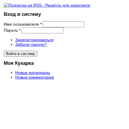
Вход в систему
Имя пользователя
*
Пароль
*
Зарегистрироваться
Забыли пароль?
Моя Кухарка
Новые материалы
Новые комментарии