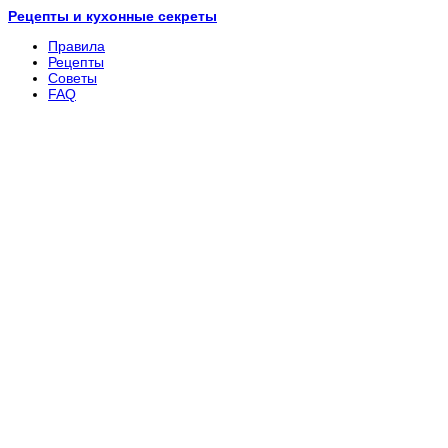
Рецепты и кухонные секреты
Правила
Рецепты
Советы
FAQ