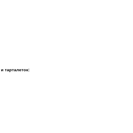
и тарталеток: