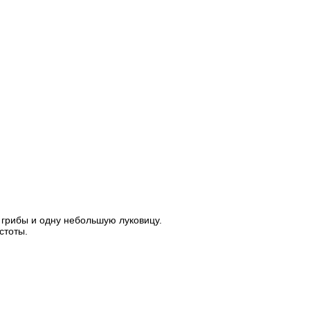
 грибы и одну небольшую луковицу.
стоты.