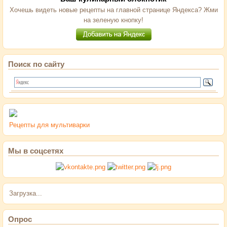
Хочешь видеть новые рецепты на главной странице Яндекса? Жми
на зеленую кнопку!
Поиск по сайту
Рецепты для мультиварки
Мы в соцсетях
Загрузка...
Опрос