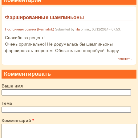
Комментарии
Фаршированные шампиньоны
Постоянная ссылка (Permalink)
Submitted by
fifa
on пн., 08/12/2014 - 07:53.
Спасибо за рецепт!
Очень оригинально! Не додумалась бы шампиньоны
фаршировать творогом. Обязательно попробую! :happy:
ответить
Комментировать
Ваше имя
Тема
Комментарий
*