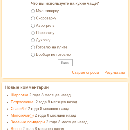
Что вы используете на кухне чаще?
Варианты
Мультиварку
Скороварку
Аэрогриль
Пароварку
Духовку
Готовлю на плите
Вообще не готовлю
Старые опросы
Результаты
Новые комментарии
Шарлотка
2 года 8 месяцев назад
Потрясающе!
2 года 8 месяцев назад
Спасибо!
2 года 8 месяцев назад
Молокочай)))
2 года 8 месяцев назад
Зелёные помидоры
2 года 8 месяцев назад
Верно
2 года 8 месяцев назад