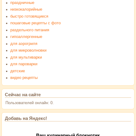
праздничные
низкокалорийные
быстро готовящиеся
пошаговые рецепты с фото
раздельного питания
гипоаллергенные
для аэрогриля
для микроволновки
для мультиварки
для пароварки
детские
видео рецепты
Сейчас на сайте
Пользователей онлайн: 0.
Добавь на Яндекс!
Ваш кулинарный блокнотик