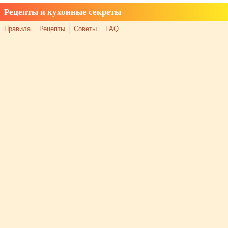
Рецепты и кухонные секреты
Правила
Рецепты
Советы
FAQ