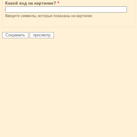
Какой код на картинке?
*
Введите символы, которые показаны на картинке.