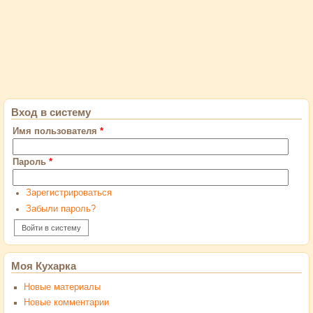
Вход в систему
Имя пользователя
*
Пароль
*
Зарегистрироваться
Забыли пароль?
Моя Кухарка
Новые материалы
Новые комментарии