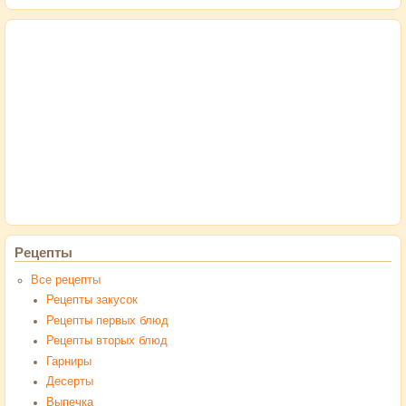
Рецепты
Все рецепты
Рецепты закусок
Рецепты первых блюд
Рецепты вторых блюд
Гарниры
Десерты
Выпечка