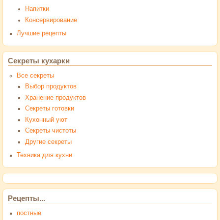
Напитки
Консервирование
Лучшие рецепты
Секреты кухарки
Все секреты
Выбор продуктов
Хранение продуктов
Секреты готовки
Кухонный уют
Секреты чистоты
Другие секреты
Техника для кухни
Рецепты...
постные