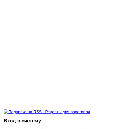
Вход в систему