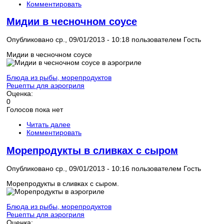
Комментировать
Мидии в чесночном соусе
Опубликовано ср., 09/01/2013 - 10:18 пользователем
Гость
Мидии в чесночном соусе
Блюда из рыбы, морепродуктов
Рецепты для аэрогриля
Оценка:
0
Голосов пока нет
Читать далее
Комментировать
Морепродукты в сливках с сыром
Опубликовано ср., 09/01/2013 - 10:16 пользователем
Гость
Морепродукты в сливках с сыром.
Блюда из рыбы, морепродуктов
Рецепты для аэрогриля
Оценка: