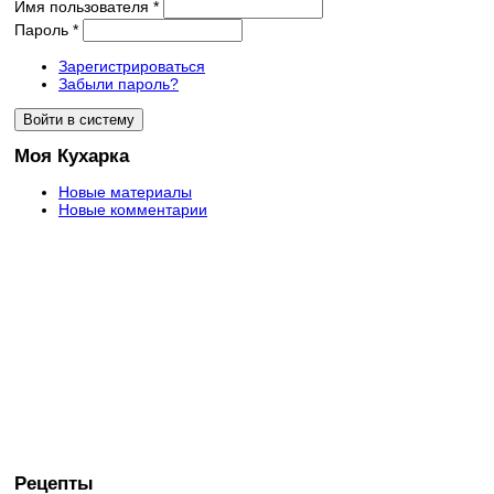
Имя пользователя
*
Пароль
*
Зарегистрироваться
Забыли пароль?
Моя Кухарка
Новые материалы
Новые комментарии
Рецепты