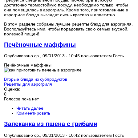
достаточно термостойкую посуду, необходимо только, чтобы
она помещалась в аэрогриль. Кроме того, приготовленные в
аэрогриле блюда выглядят очень красиво и аппетитно.
В этом разделе собраны лучшие рецепты блюд для аэрогриля.
Воспользуйтесь ими, чтобы порадовать свою семью вкусной,
полезной пищей!
Печёночные маффины
Опубликовано ср., 09/01/2013 - 10:45 пользователем
Гость
Печёночные маффины
Вторые блюда из субпродуктов
Рецепты для аэрогриля
Оценка:
0
Голосов пока нет
Читать далее
Комментировать
Запеканка из пшена с грибами
Опубликовано ср., 09/01/2013 - 10:42 пользователем
Гость