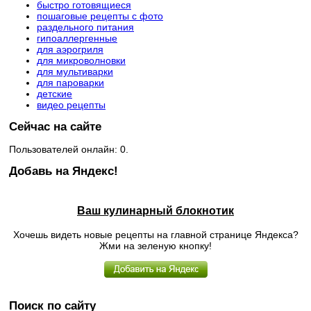
быстро готовящиеся
пошаговые рецепты с фото
раздельного питания
гипоаллергенные
для аэрогриля
для микроволновки
для мультиварки
для пароварки
детские
видео рецепты
Сейчас на сайте
Пользователей онлайн: 0.
Добавь на Яндекс!
Ваш кулинарный блокнотик
Хочешь видеть новые рецепты на главной странице Яндекса?
Жми на зеленую кнопку!
Поиск по сайту