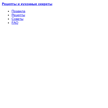
Рецепты и кухонные секреты
Правила
Рецепты
Советы
FAQ