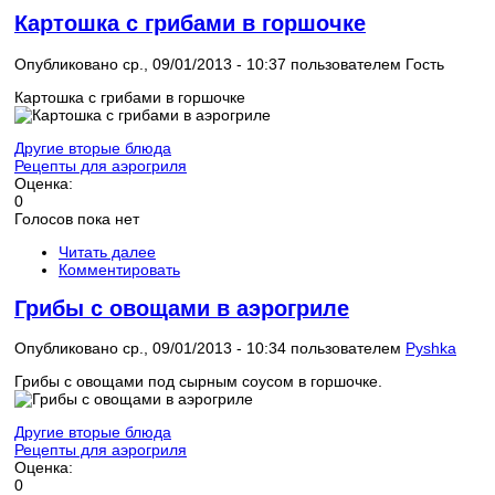
Картошка с грибами в горшочке
Опубликовано ср., 09/01/2013 - 10:37 пользователем
Гость
Картошка с грибами в горшочке
Другие вторые блюда
Рецепты для аэрогриля
Оценка:
0
Голосов пока нет
Читать далее
Комментировать
Грибы с овощами в аэрогриле
Опубликовано ср., 09/01/2013 - 10:34 пользователем
Pyshka
Грибы с овощами под сырным соусом в горшочке.
Другие вторые блюда
Рецепты для аэрогриля
Оценка:
0