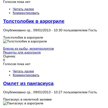
Голосов пока нет
Читать далее
Комментировать
Толстолобик в аэрогриле
Опубликовано ср., 09/01/2013 - 10:30 пользователем
Гость
Толстолобик в аэрогриле
Блюда из рыбы, морепродуктов
Рецепты для аэрогриля
Оценка:
0
Голосов пока нет
Читать далее
Комментировать
Омлет из пангасиуса
Опубликовано ср., 09/01/2013 - 10:27 пользователем
Гость
Пангасиус в омлетной заливке