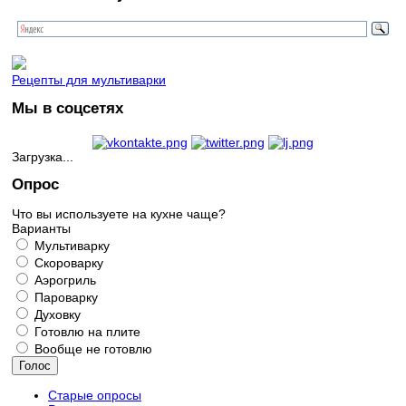
Рецепты для мультиварки
Мы в соцсетях
Загрузка...
Опрос
Что вы используете на кухне чаще?
Варианты
Мультиварку
Скороварку
Аэрогриль
Пароварку
Духовку
Готовлю на плите
Вообще не готовлю
Старые опросы