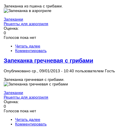
Запеканка из пшена с грибами.
Запеканки
Рецепты для аэрогриля
Оценка:
0
Голосов пока нет
Читать далее
Комментировать
Запеканка гречневая с грибами
Опубликовано ср., 09/01/2013 - 10:40 пользователем
Гость
Запеканка гречневая с грибами.
Запеканки
Рецепты для аэрогриля
Оценка:
0
Голосов пока нет
Читать далее
Комментировать