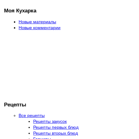
Моя Кухарка
Новые материалы
Новые комментарии
Рецепты
Все рецепты
Рецепты закусок
Рецепты первых блюд
Рецепты вторых блюд
Гарниры