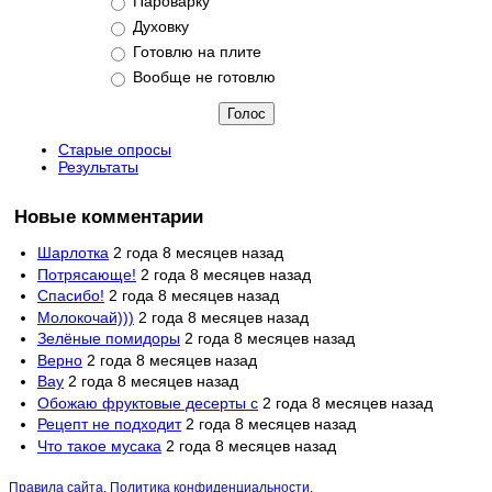
Пароварку
Духовку
Готовлю на плите
Вообще не готовлю
Старые опросы
Результаты
Новые комментарии
Шарлотка
2 года 8 месяцев назад
Потрясающе!
2 года 8 месяцев назад
Спасибо!
2 года 8 месяцев назад
Молокочай)))
2 года 8 месяцев назад
Зелёные помидоры
2 года 8 месяцев назад
Верно
2 года 8 месяцев назад
Вау
2 года 8 месяцев назад
Обожаю фруктовые десерты с
2 года 8 месяцев назад
Рецепт не подходит
2 года 8 месяцев назад
Что такое мусака
2 года 8 месяцев назад
Правила сайта
.
Политика конфиденциальности
.