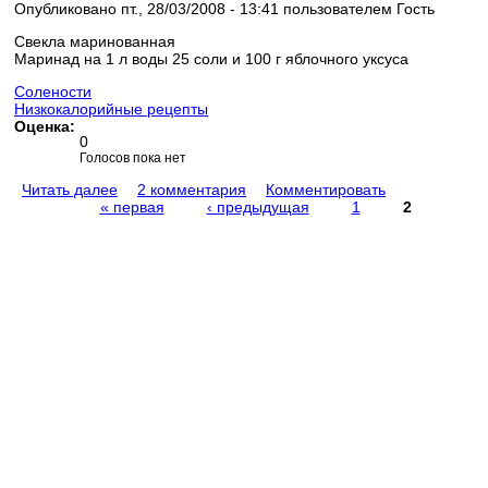
Опубликовано пт., 28/03/2008 - 13:41 пользователем
Гость
Свекла маринованная
Маринад на 1 л воды 25 соли и 100 г яблочного уксуса
Солености
Низкокалорийные рецепты
Оценка:
0
Голосов пока нет
Читать далее
2 комментария
Комментировать
« первая
‹ предыдущая
1
2
Страницы