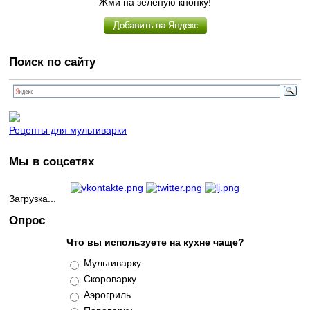
Жми на зеленую кнопку!
Поиск по сайту
Рецепты для мультиварки
Мы в соцсетях
Загрузка...
Опрос
Что вы используете на кухне чаще?
Варианты
Мультиварку
Скороварку
Аэрогриль