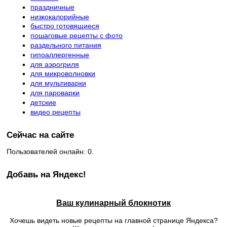
праздничные
низкокалорийные
быстро готовящиеся
пошаговые рецепты с фото
раздельного питания
гипоаллергенные
для аэрогриля
для микроволновки
для мультиварки
для пароварки
детские
видео рецепты
Сейчас на сайте
Пользователей онлайн: 0.
Добавь на Яндекс!
Ваш кулинарный блокнотик
Хочешь видеть новые рецепты на главной странице Яндекса?