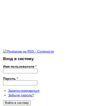
Вход в систему
Имя пользователя
*
Пароль
*
Зарегистрироваться
Забыли пароль?