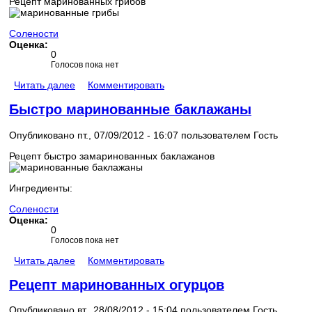
Рецепт маринованных грибов
Солености
Оценка:
0
Голосов пока нет
Читать далее
Комментировать
Быстро маринованные баклажаны
Опубликовано пт., 07/09/2012 - 16:07 пользователем
Гость
Рецепт быстро замаринованных баклажанов
Ингредиенты:
Солености
Оценка:
0
Голосов пока нет
Читать далее
Комментировать
Рецепт маринованных огурцов
Опубликовано вт., 28/08/2012 - 15:04 пользователем
Гость