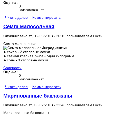
Оценка:
0
Голосов пока нет
Читать далее
Комментировать
Семга малосольная
Опубликовано вт., 12/03/2013 - 20:16 пользователем
Гость
Семга малосольная
Ингредиенты:
►сахар - 2 столовые ложки
►свежая красная рыба - один килограмм
►соль - 3 столовые ложки
Солености
Оценка:
0
Голосов пока нет
Читать далее
Комментировать
Маринованные баклажаны
Опубликовано вт., 05/02/2013 - 22:43 пользователем
Гость
Маринованные баклажаны