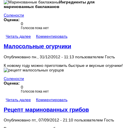
Ингредиенты для
маринованных баклажанов
Солености
Оценка:
0
Голосов пока нет
Читать далее
Комментировать
Малосольные огурчики
Опубликовано пн., 31/12/2012 - 11:13 пользователем
Гость
К новому году можно приготовить быстрые и вкусные огурчики!
Солености
Оценка:
0
Голосов пока нет
Читать далее
Комментировать
Рецепт маринованных грибов
Опубликовано пт., 07/09/2012 - 21:10 пользователем
Гость