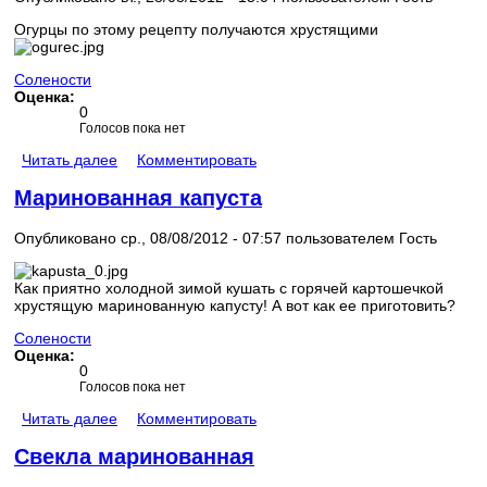
Огурцы по этому рецепту получаются хрустящими
Солености
Оценка:
0
Голосов пока нет
Читать далее
Комментировать
Маринованная капуста
Опубликовано ср., 08/08/2012 - 07:57 пользователем
Гость
Как приятно холодной зимой кушать с горячей картошечкой
хрустящую маринованную капусту! А вот как ее приготовить?
Солености
Оценка:
0
Голосов пока нет
Читать далее
Комментировать
Свекла маринованная