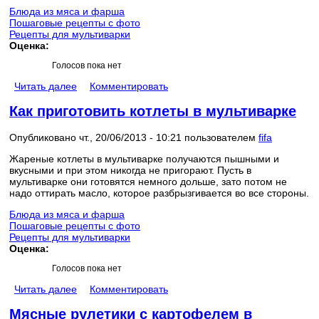
Блюда из мяса и фарша
Пошаговые рецепты с фото
Рецепты для мультиварки
Оценка:
Голосов пока нет
Читать далее
Комментировать
Как приготовить котлеты в мультиварке
Опубликовано чт., 20/06/2013 - 10:21 пользователем
fifa
Жареные котлеты в мультиварке получаются пышными и
вкусными и при этом никогда не пригорают. Пусть в
мультиварке они готовятся немного дольше, зато потом не
надо оттирать масло, которое разбрызгивается во все стороны.
Блюда из мяса и фарша
Пошаговые рецепты с фото
Рецепты для мультиварки
Оценка:
Голосов пока нет
Читать далее
Комментировать
Мясные рулетики с картофелем в