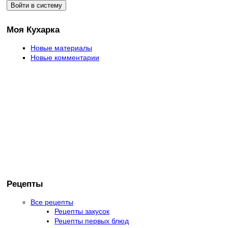
Моя Кухарка
Новые материалы
Новые комментарии
Рецепты
Все рецепты
Рецепты закусок
Рецепты первых блюд