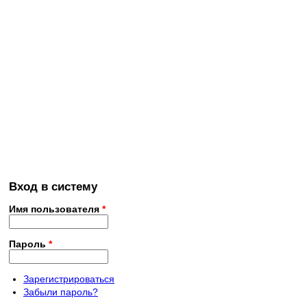
Вход в систему
Имя пользователя
*
Пароль
*
Зарегистрироваться
Забыли пароль?