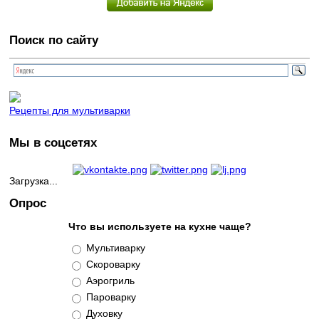
Поиск по сайту
Рецепты для мультиварки
Мы в соцсетях
Загрузка...
Опрос
Что вы используете на кухне чаще?
Варианты
Мультиварку
Скороварку
Аэрогриль
Пароварку
Духовку