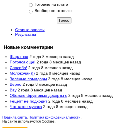
Готовлю на плите
Вообще не готовлю
Старые опросы
Результаты
Новые комментарии
Шарлотка
2 года 8 месяцев назад
Потрясающе!
2 года 8 месяцев назад
Спасибо!
2 года 8 месяцев назад
Молокочай)))
2 года 8 месяцев назад
Зелёные помидоры
2 года 8 месяцев назад
Верно
2 года 8 месяцев назад
Вау
2 года 8 месяцев назад
Обожаю фруктовые десерты с
2 года 8 месяцев назад
Рецепт не подходит
2 года 8 месяцев назад
Что такое мусака
2 года 8 месяцев назад
Правила сайта
.
Политика конфиденциальности
.
На сайте используются Cookies.