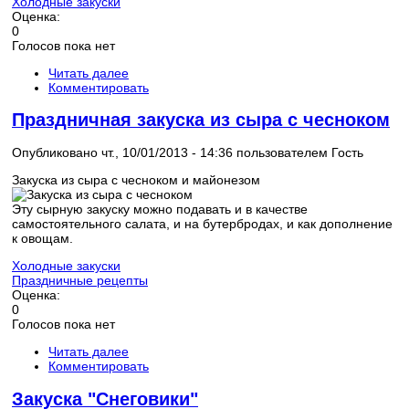
Холодные закуски
Оценка:
0
Голосов пока нет
Читать далее
Комментировать
Праздничная закуска из сыра с чесноком
Опубликовано чт., 10/01/2013 - 14:36 пользователем
Гость
Закуска из сыра с чесноком и майонезом
Эту сырную закуску можно подавать и в качестве
самостоятельного салата, и на бутербродах, и как дополнение
к овощам.
Холодные закуски
Праздничные рецепты
Оценка:
0
Голосов пока нет
Читать далее
Комментировать
Закуска "Снеговики"