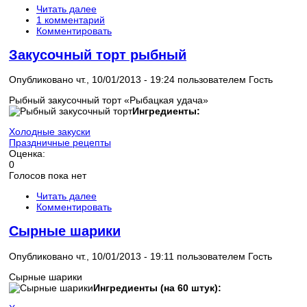
Читать далее
1 комментарий
Комментировать
Закусочный торт рыбный
Опубликовано чт., 10/01/2013 - 19:24 пользователем
Гость
Рыбный закусочный торт «Рыбацкая удача»
Ингредиенты:
Холодные закуски
Праздничные рецепты
Оценка:
0
Голосов пока нет
Читать далее
Комментировать
Сырные шарики
Опубликовано чт., 10/01/2013 - 19:11 пользователем
Гость
Сырные шарики
Ингредиенты (на 60 штук):