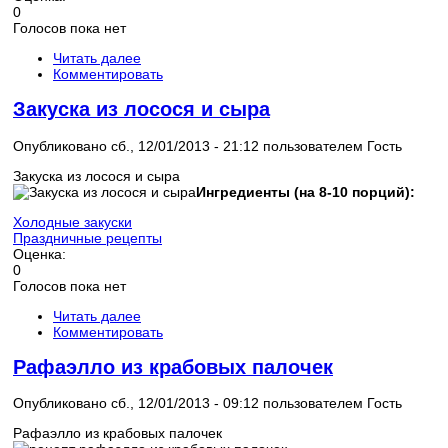
0
Голосов пока нет
Читать далее
Комментировать
Закуска из лосося и сыра
Опубликовано сб., 12/01/2013 - 21:12 пользователем
Гость
Закуска из лосося и сыра
Ингредиенты (на 8-10 порций):
Холодные закуски
Праздничные рецепты
Оценка:
0
Голосов пока нет
Читать далее
Комментировать
Рафаэлло из крабовых палочек
Опубликовано сб., 12/01/2013 - 09:12 пользователем
Гость
Рафаэлло из крабовых палочек