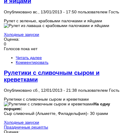
и яйцами
Опубликовано вс., 13/01/2013 - 17:50 пользователем
Гость
Рулет с зеленью, крабовыми палочками и яйцами
Холодные закуски
Оценка:
0
Голосов пока нет
Читать далее
Комментировать
Рулетики с сливочным сыром и
креветками
Опубликовано сб., 12/01/2013 - 21:38 пользователем
Гость
Рулетики с сливочным сыром и креветками
На одну
порцию:
Сыр сливочный (Альметте, Филадельфия)- 30 грамм
Холодные закуски
Праздничные рецепты
Оценка: