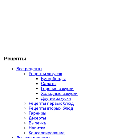
Рецепты
Все рецепты
Рецепты закусок
Бутерброды
Салаты
Горячие закуски
Холодные закуски
Другие закуски
Рецепты первых блюд
Рецепты вторых блюд
Гарниры
Десерты
Выпечка
Напитки
Консервирование
Лучшие рецепты