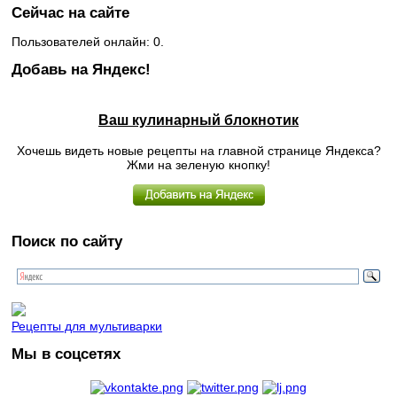
Сейчас на сайте
Пользователей онлайн: 0.
Добавь на Яндекс!
Ваш кулинарный блокнотик
Хочешь видеть новые рецепты на главной странице Яндекса?
Жми на зеленую кнопку!
Поиск по сайту
Рецепты для мультиварки
Мы в соцсетях