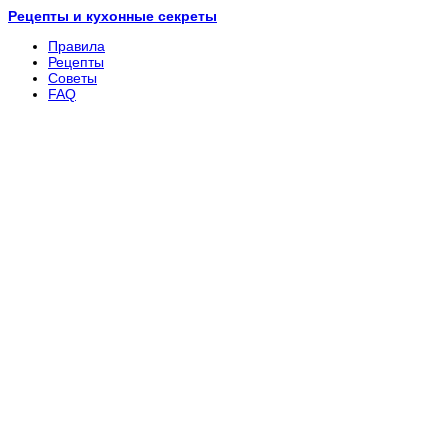
Рецепты и кухонные секреты
Правила
Рецепты
Советы
FAQ