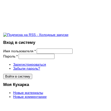
Вход в систему
Имя пользователя
*
Пароль
*
Зарегистрироваться
Забыли пароль?
Моя Кухарка
Новые материалы
Новые комментарии