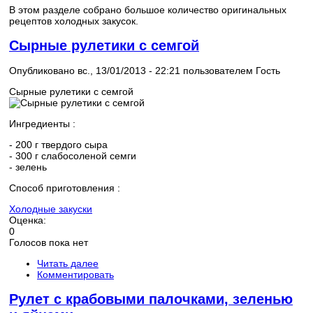
В этом разделе собрано большое количество оригинальных
рецептов холодных закусок.
Сырные рулетики с семгой
Опубликовано вс., 13/01/2013 - 22:21 пользователем
Гость
Сырные рулетики с семгой
Ингредиенты :
- 200 г твердого сыра
- 300 г слабосоленой семги
- зелень
Способ приготовления :
Холодные закуски
Оценка:
0
Голосов пока нет
Читать далее
Комментировать
Рулет с крабовыми палочками, зеленью