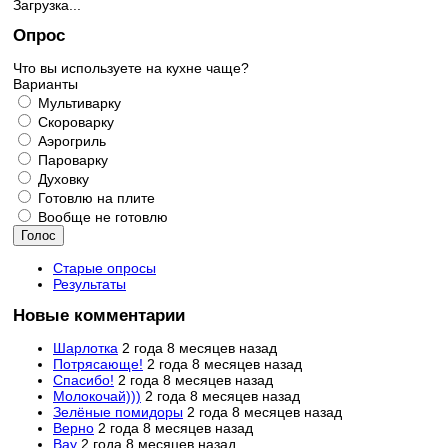
Загрузка...
Опрос
Что вы используете на кухне чаще?
Варианты
Мультиварку
Скороварку
Аэрогриль
Пароварку
Духовку
Готовлю на плите
Вообще не готовлю
Старые опросы
Результаты
Новые комментарии
Шарлотка
2 года 8 месяцев назад
Потрясающе!
2 года 8 месяцев назад
Спасибо!
2 года 8 месяцев назад
Молокочай)))
2 года 8 месяцев назад
Зелёные помидоры
2 года 8 месяцев назад
Верно
2 года 8 месяцев назад
Вау
2 года 8 месяцев назад