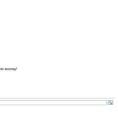
ю кнопку!