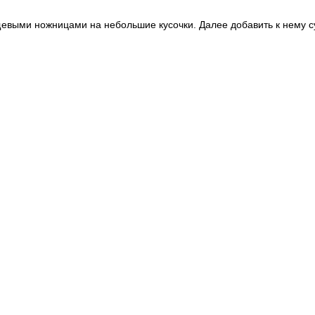
евыми ножницами на небольшие кусочки. Далее добавить к нему су