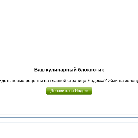
Ваш кулинарный блокнотик
идеть новые рецепты на главной странице Яндекса? Жми на зелену