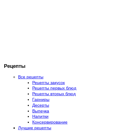
Рецепты
Все рецепты
Рецепты закусок
Рецепты первых блюд
Рецепты вторых блюд
Гарниры
Десерты
Выпечка
Напитки
Консервирование
Лучшие рецепты