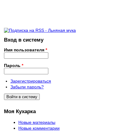
Вход в систему
Имя пользователя
*
Пароль
*
Зарегистрироваться
Забыли пароль?
Моя Кухарка
Новые материалы
Новые комментарии