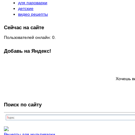
для пароварки
детские
видео рецепты
Сейчас на сайте
Пользователей онлайн: 0.
Добавь на Яндекс!
Хочешь в
Поиск по сайту
Рецепты для мультиварки