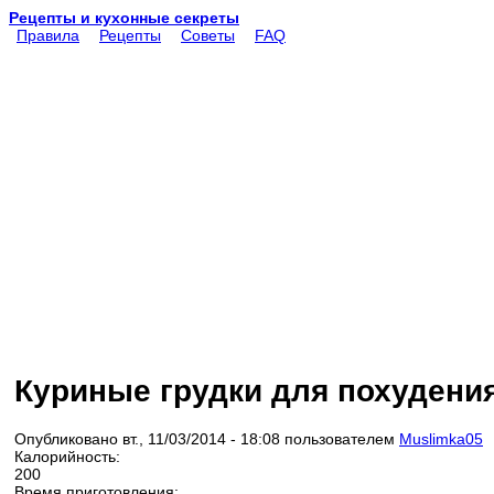
Рецепты и кухонные секреты
Правила
Рецепты
Советы
FAQ
Куриные грудки для похудени
Опубликовано вт., 11/03/2014 - 18:08 пользователем
Muslimka05
Калорийность:
200
Время приготовления: