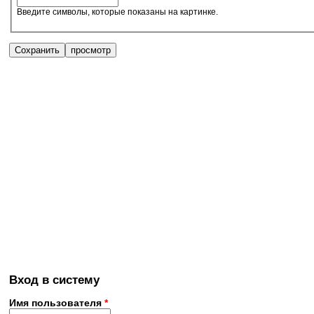
Введите символы, которые показаны на картинке.
Вход в систему
Имя пользователя
*