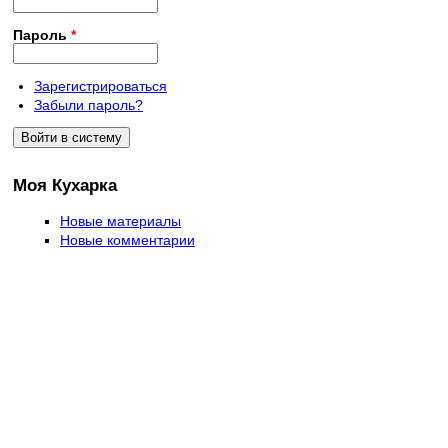
Пароль
*
Зарегистрироваться
Забыли пароль?
Моя Кухарка
Новые материалы
Новые комментарии