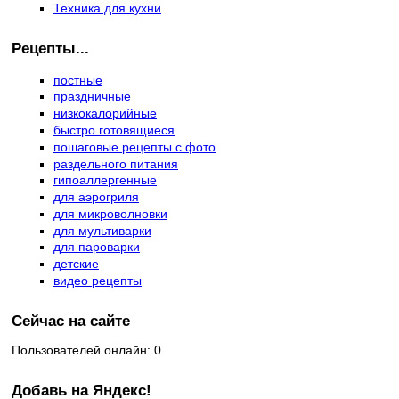
Техника для кухни
Рецепты...
постные
праздничные
низкокалорийные
быстро готовящиеся
пошаговые рецепты с фото
раздельного питания
гипоаллергенные
для аэрогриля
для микроволновки
для мультиварки
для пароварки
детские
видео рецепты
Сейчас на сайте
Пользователей онлайн: 0.
Добавь на Яндекс!