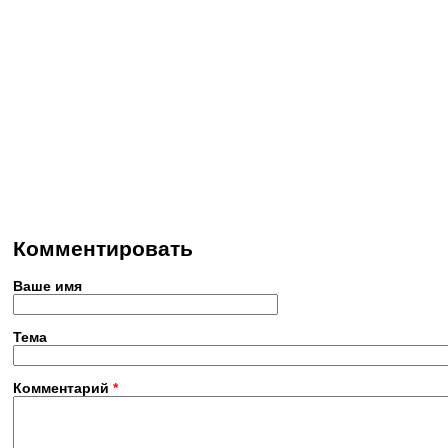
Комментировать
Ваше имя
Тема
Комментарий
*