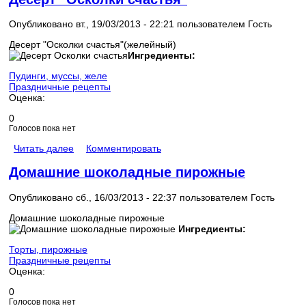
Опубликовано вт., 19/03/2013 - 22:21 пользователем
Гость
Десерт "Осколки счастья"(желейный)
Ингредиенты:
Пудинги, муссы, желе
Праздничные рецепты
Оценка:
0
Голосов пока нет
Читать далее
Комментировать
Домашние шоколадные пирожные
Опубликовано сб., 16/03/2013 - 22:37 пользователем
Гость
Домашние шоколадные пирожные
Ингредиенты:
Торты, пирожные
Праздничные рецепты
Оценка:
0
Голосов пока нет