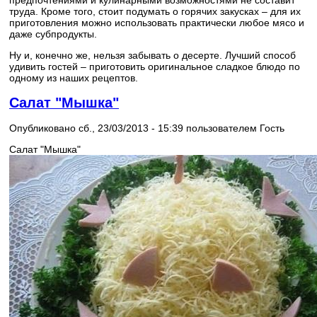
труда. Кроме того, стоит подумать о горячих закусках – для их
приготовления можно использовать практически любое мясо и
даже субпродукты.
Ну и, конечно же, нельзя забывать о десерте. Лучший способ
удивить гостей – приготовить оригинальное сладкое блюдо по
одному из наших рецептов.
Салат "Мышка"
Опубликовано сб., 23/03/2013 - 15:39 пользователем
Гость
Салат "Мышка"