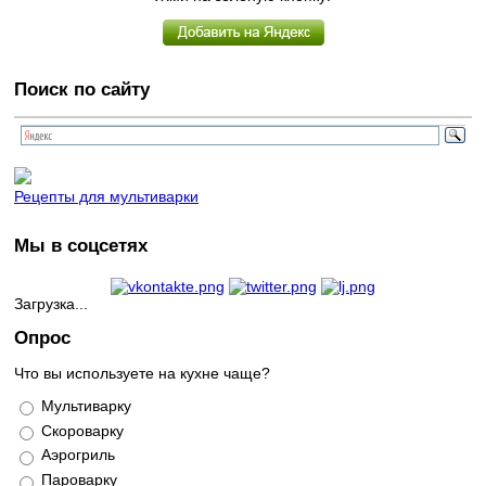
Поиск по сайту
Рецепты для мультиварки
Мы в соцсетях
Загрузка...
Опрос
Что вы используете на кухне чаще?
Варианты
Мультиварку
Скороварку
Аэрогриль
Пароварку