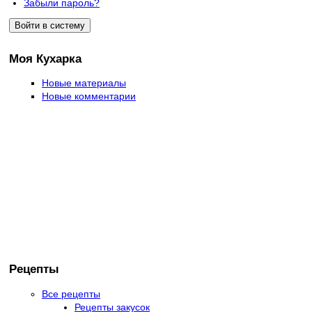
Забыли пароль?
Моя Кухарка
Новые материалы
Новые комментарии
Рецепты
Все рецепты
Рецепты закусок