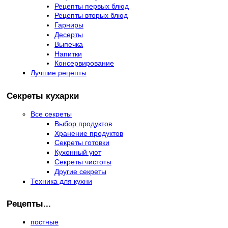
Рецепты первых блюд
Рецепты вторых блюд
Гарниры
Десерты
Выпечка
Напитки
Консервирование
Лучшие рецепты
Секреты кухарки
Все секреты
Выбор продуктов
Хранение продуктов
Секреты готовки
Кухонный уют
Секреты чистоты
Другие секреты
Техника для кухни
Рецепты...
постные