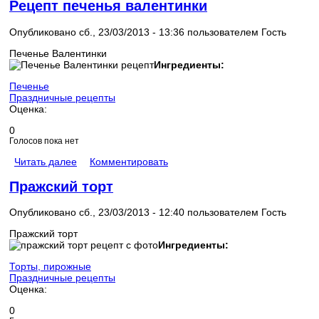
Рецепт печенья валентинки
Опубликовано сб., 23/03/2013 - 13:36 пользователем
Гость
Печенье Валентинки
Ингредиенты:
Печенье
Праздничные рецепты
Оценка:
0
Голосов пока нет
Читать далее
Комментировать
Пражский торт
Опубликовано сб., 23/03/2013 - 12:40 пользователем
Гость
Пражский торт
Ингредиенты:
Торты, пирожные
Праздничные рецепты
Оценка:
0