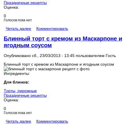
Праздничные рецепты
Оценка:
0
Голосов пока нет
Читать далее
Комментировать
Блинный торт с кремом из Маскарпоне и
ягодным соусом
Опубликовано сб., 23/03/2013 - 13:45 пользователем
Гость
Блинный торт с кремом из Маскарпоне и ягодным соусом
Ингредиенты:
Для блинов:
Торты, пирожные
Праздничные рецепты
Оценка:
0
Голосов пока нет
Читать далее
Комментировать