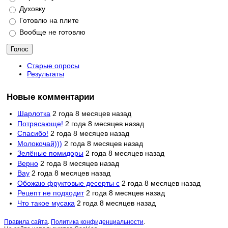
Духовку
Готовлю на плите
Вообще не готовлю
Старые опросы
Результаты
Новые комментарии
Шарлотка
2 года 8 месяцев назад
Потрясающе!
2 года 8 месяцев назад
Спасибо!
2 года 8 месяцев назад
Молокочай)))
2 года 8 месяцев назад
Зелёные помидоры
2 года 8 месяцев назад
Верно
2 года 8 месяцев назад
Вау
2 года 8 месяцев назад
Обожаю фруктовые десерты с
2 года 8 месяцев назад
Рецепт не подходит
2 года 8 месяцев назад
Что такое мусака
2 года 8 месяцев назад
Правила сайта
.
Политика конфиденциальности
.