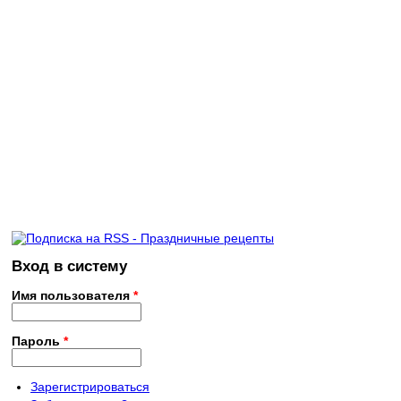
Вход в систему
Имя пользователя
*
Пароль
*
Зарегистрироваться