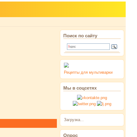
Поиск по сайту
Рецепты для мультиварки
Мы в соцсетях
Загрузка...
Опрос