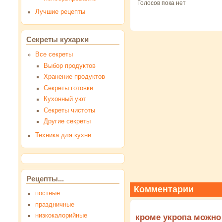
Голосов пока нет
Лучшие рецепты
Секреты кухарки
Все секреты
Выбор продуктов
Хранение продуктов
Секреты готовки
Кухонный уют
Секреты чистоты
Другие секреты
Техника для кухни
Рецепты...
Комментарии
постные
праздничные
низкокалорийные
кроме укропа можно