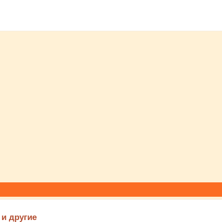
 и другие