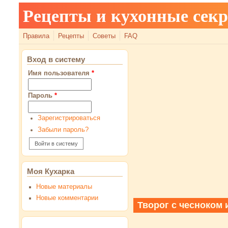
Рецепты и кухонные сек
Правила
Рецепты
Советы
FAQ
Вход в систему
Имя пользователя
*
Пароль
*
Зарегистрироваться
Забыли пароль?
Моя Кухарка
Новые материалы
Новые комментарии
Творог с чесноком 