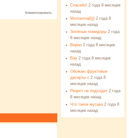
Спасибо!
2 года 8 месяцев
назад
Комментировать
Молокочай)))
2 года 8
месяцев назад
Зелёные помидоры
2 года
8 месяцев назад
Верно
2 года 8 месяцев
назад
Вау
2 года 8 месяцев
назад
Обожаю фруктовые
десерты с
2 года 8
месяцев назад
Рецепт не подходит
2 года
8 месяцев назад
Что такое мусака
2 года 8
месяцев назад