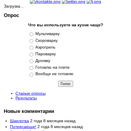
Загрузка...
Опрос
Что вы используете на кухне чаще?
Варианты
Мультиварку
Скороварку
Аэрогриль
Пароварку
Духовку
Готовлю на плите
Вообще не готовлю
Старые опросы
Результаты
Новые комментарии
Шарлотка
2 года 8 месяцев назад
Потрясающе!
2 года 8 месяцев назад