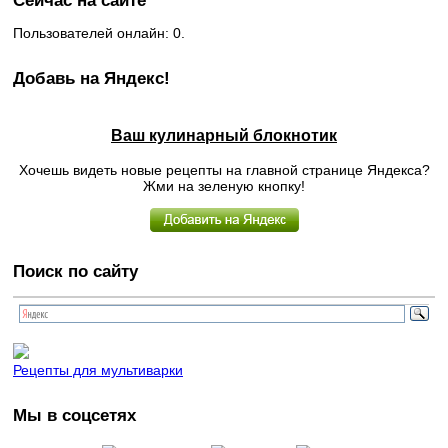
Сейчас на сайте
Пользователей онлайн: 0.
Добавь на Яндекс!
Ваш кулинарный блокнотик
Хочешь видеть новые рецепты на главной странице Яндекса?
Жми на зеленую кнопку!
Поиск по сайту
Рецепты для мультиварки
Мы в соцсетях