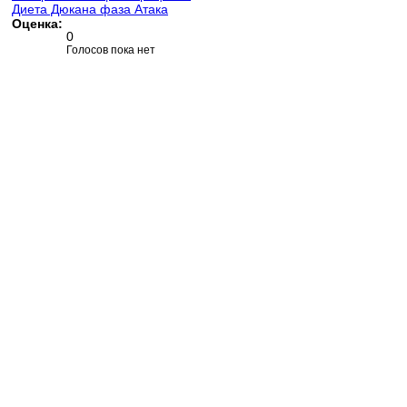
Диета Дюкана фаза Атака
Оценка:
0
Голосов пока нет