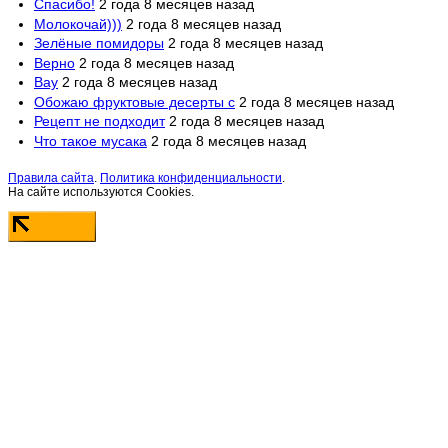
Спасибо!
2 года 8 месяцев назад
Молокочай)))
2 года 8 месяцев назад
Зелёные помидоры
2 года 8 месяцев назад
Верно
2 года 8 месяцев назад
Вау
2 года 8 месяцев назад
Обожаю фруктовые десерты с
2 года 8 месяцев назад
Рецепт не подходит
2 года 8 месяцев назад
Что такое мусака
2 года 8 месяцев назад
Правила сайта
.
Политика конфиденциальности
.
На сайте используются Cookies.