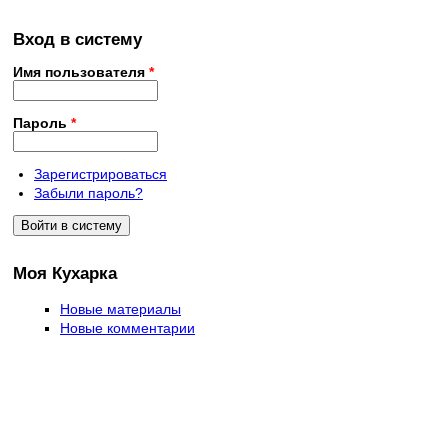
Вход в систему
Имя пользователя
*
Пароль
*
Зарегистрироваться
Забыли пароль?
Моя Кухарка
Новые материалы
Новые комментарии