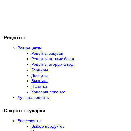
Рецепты
Все рецепты
Рецепты закусок
Рецепты первых блюд
Рецепты вторых блюд
Гарниры
Десерты
Выпечка
Напитки
Консервирование
Лучшие рецепты
Секреты кухарки
Все секреты
Выбор продуктов