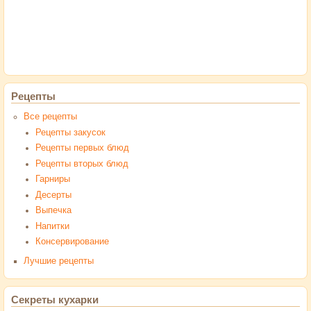
Рецепты
Все рецепты
Рецепты закусок
Рецепты первых блюд
Рецепты вторых блюд
Гарниры
Десерты
Выпечка
Напитки
Консервирование
Лучшие рецепты
Секреты кухарки