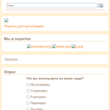
Рецепты для мультиварки
Мы в соцсетях
Загрузка...
Опрос
Что вы используете на кухне чаще?
Варианты
Мультиварку
Скороварку
Аэрогриль
Пароварку
Духовку