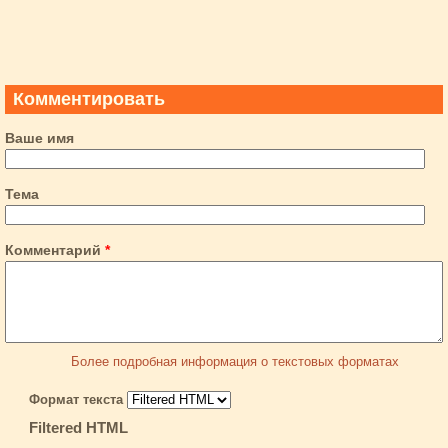
Комментировать
Ваше имя
Тема
Комментарий
*
Более подробная информация о текстовых форматах
Формат текста
Filtered HTML