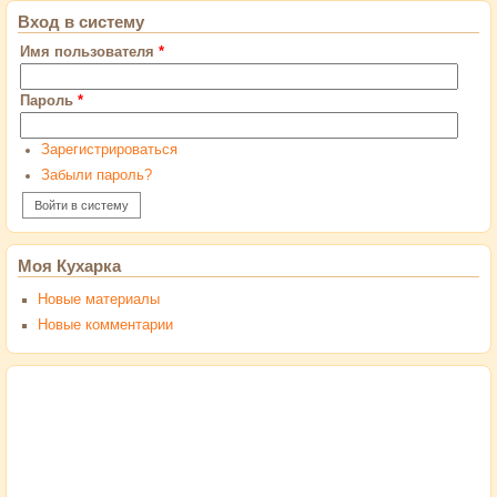
Вход в систему
Имя пользователя
*
Пароль
*
Зарегистрироваться
Забыли пароль?
Моя Кухарка
Новые материалы
Новые комментарии