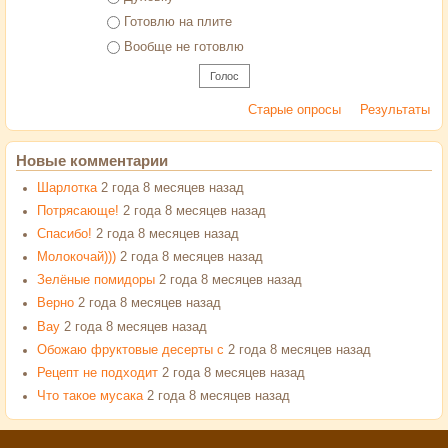
Готовлю на плите
Вообще не готовлю
Старые опросы
Результаты
Новые комментарии
Шарлотка
2 года 8 месяцев назад
Потрясающе!
2 года 8 месяцев назад
Спасибо!
2 года 8 месяцев назад
Молокочай)))
2 года 8 месяцев назад
Зелёные помидоры
2 года 8 месяцев назад
Верно
2 года 8 месяцев назад
Вау
2 года 8 месяцев назад
Обожаю фруктовые десерты с
2 года 8 месяцев назад
Рецепт не подходит
2 года 8 месяцев назад
Что такое мусака
2 года 8 месяцев назад