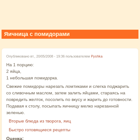
Яичница с помидорами
Опубликовано вт., 20/05/2008 - 19:36 пользователем
Pyshka
На 1 порцию:
2 яйца,
1 небольшая помидорка.
Свежие помидоры нарезать ломтиками и слегка поджарить
со сливочным маслом, затем залить яйцами, стараясь на
повредить желток, посолить по вкусу и жарить до готовности.
Подавая к столу, посыпать яичницу мелко нарезанной
зеленью.
Вторые блюда из творога, яиц
Быстро готовящиеся рецепты
Оценка: