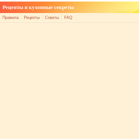
Рецепты и кухонные секреты
Правила
Рецепты
Советы
FAQ