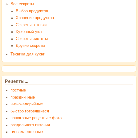
Все секреты
Выбор продуктов
Хранение продуктов
Секреты готовки
Кухонный уют
Секреты чистоты
Другие секреты
Техника для кухни
Рецепты...
постные
праздничные
низкокалорийные
быстро готовящиеся
пошаговые рецепты с фото
раздельного питания
гипоаллергенные