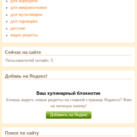
для аэрогриля
для микроволновки
для мультиварки
для пароварки
детские
видео рецепты
Сейчас на сайте
Пользователей онлайн: 0.
Добавь на Яндекс!
Ваш кулинарный блокнотик
Хочешь видеть новые рецепты на главной странице Яндекса? Жми
на зеленую кнопку!
Поиск по сайту