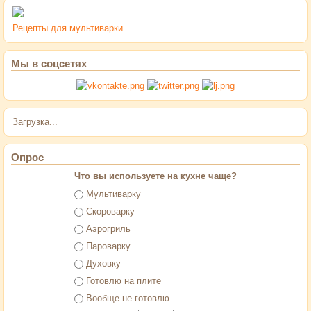
Рецепты для мультиварки
Мы в соцсетях
Загрузка...
Опрос
Что вы используете на кухне чаще?
Варианты
Мультиварку
Скороварку
Аэрогриль
Пароварку
Духовку
Готовлю на плите
Вообще не готовлю