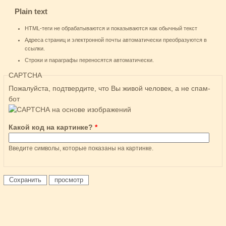
Plain text
HTML-теги не обрабатываются и показываются как обычный текст
Адреса страниц и электронной почты автоматически преобразуются в
ссылки.
Строки и параграфы переносятся автоматически.
CAPTCHA
Пожалуйста, подтвердите, что Вы живой человек, а не спам-
бот
Какой код на картинке?
*
Введите символы, которые показаны на картинке.