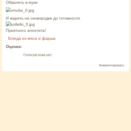
Обвалять в муке
И жарить на сковородке до готовности.
Приятного аппетита!
Блюда из мяса и фарша
Оценка:
Голосов пока нет
Комментировать