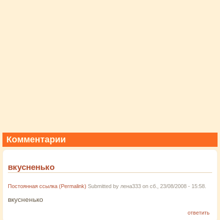
Комментарии
вкусненько
Постоянная ссылка (Permalink)
Submitted by
лена333
on сб., 23/08/2008 - 15:58.
вкусненько
ответить