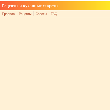
Рецепты и кухонные секреты
Правила
Рецепты
Советы
FAQ