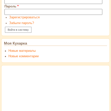
Пароль
*
Зарегистрироваться
Забыли пароль?
Моя Кухарка
Новые материалы
Новые комментарии