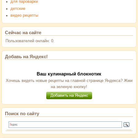
для пароварки
детские
видео рецепты
Сейчас на сайте
Пользователей онлайн: 0.
Добавь на Яндекс!
Ваш кулинарный блокнотик
Хочешь видеть новые рецепты на главной странице Яндекса? Жми
на зеленую кнопку!
Поиск по сайту