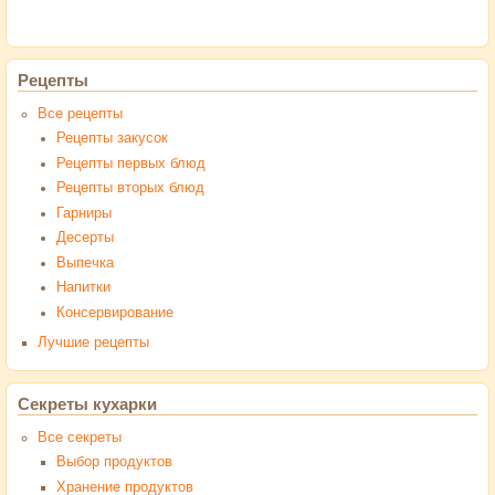
Рецепты
Все рецепты
Рецепты закусок
Рецепты первых блюд
Рецепты вторых блюд
Гарниры
Десерты
Выпечка
Напитки
Консервирование
Лучшие рецепты
Секреты кухарки
Все секреты
Выбор продуктов
Хранение продуктов