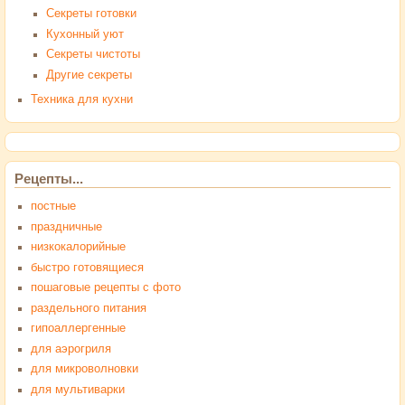
Секреты готовки
Кухонный уют
Секреты чистоты
Другие секреты
Техника для кухни
Рецепты...
постные
праздничные
низкокалорийные
быстро готовящиеся
пошаговые рецепты с фото
раздельного питания
гипоаллергенные
для аэрогриля
для микроволновки
для мультиварки