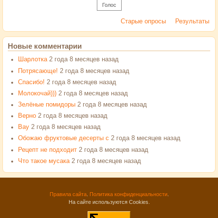
Старые опросы
Результаты
Новые комментарии
Шарлотка
2 года 8 месяцев назад
Потрясающе!
2 года 8 месяцев назад
Спасибо!
2 года 8 месяцев назад
Молокочай)))
2 года 8 месяцев назад
Зелёные помидоры
2 года 8 месяцев назад
Верно
2 года 8 месяцев назад
Вау
2 года 8 месяцев назад
Обожаю фруктовые десерты с
2 года 8 месяцев назад
Рецепт не подходит
2 года 8 месяцев назад
Что такое мусака
2 года 8 месяцев назад
Правила сайта
.
Политика конфиденциальности
.
На сайте используются Cookies.