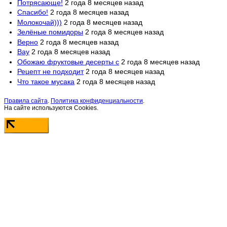
Потрясающе!
2 года 8 месяцев назад
Спасибо!
2 года 8 месяцев назад
Молокочай)))
2 года 8 месяцев назад
Зелёные помидоры
2 года 8 месяцев назад
Верно
2 года 8 месяцев назад
Вау
2 года 8 месяцев назад
Обожаю фруктовые десерты с
2 года 8 месяцев назад
Рецепт не подходит
2 года 8 месяцев назад
Что такое мусака
2 года 8 месяцев назад
Правила сайта
.
Политика конфиденциальности
.
На сайте используются Cookies.