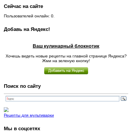
Сейчас на сайте
Пользователей онлайн: 0.
Добавь на Яндекс!
Ваш кулинарный блокнотик
Хочешь видеть новые рецепты на главной странице Яндекса?
Жми на зеленую кнопку!
Поиск по сайту
Рецепты для мультиварки
Мы в соцсетях