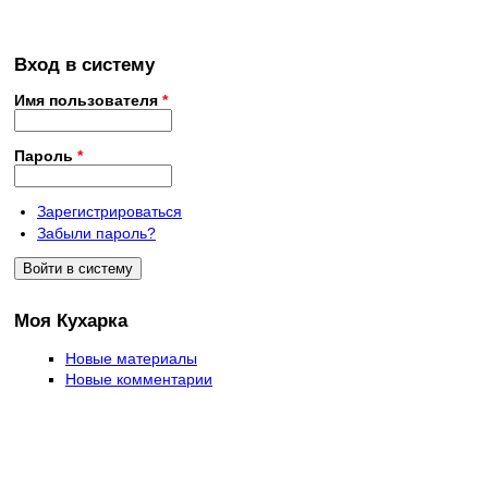
Вход в систему
Имя пользователя
*
Пароль
*
Зарегистрироваться
Забыли пароль?
Моя Кухарка
Новые материалы
Новые комментарии