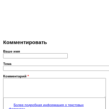
Комментировать
Ваше имя
Тема
Комментарий
*
Более подробная информация о текстовых
форматах