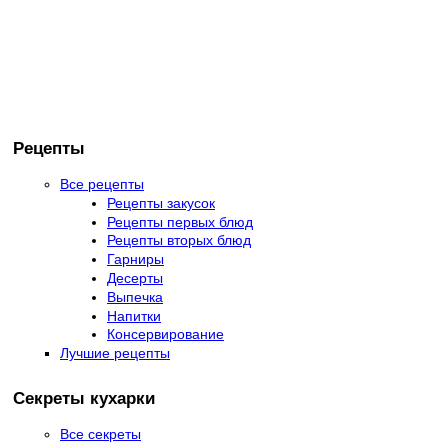
Рецепты
Все рецепты
Рецепты закусок
Рецепты первых блюд
Рецепты вторых блюд
Гарниры
Десерты
Выпечка
Напитки
Консервирование
Лучшие рецепты
Секреты кухарки
Все секреты