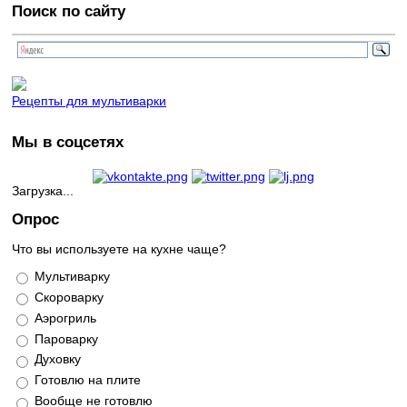
Поиск по сайту
Рецепты для мультиварки
Мы в соцсетях
Загрузка...
Опрос
Что вы используете на кухне чаще?
Варианты
Мультиварку
Скороварку
Аэрогриль
Пароварку
Духовку
Готовлю на плите
Вообще не готовлю