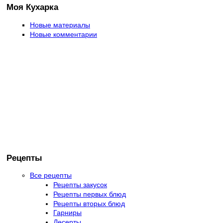
Моя Кухарка
Новые материалы
Новые комментарии
Рецепты
Все рецепты
Рецепты закусок
Рецепты первых блюд
Рецепты вторых блюд
Гарниры
Десерты