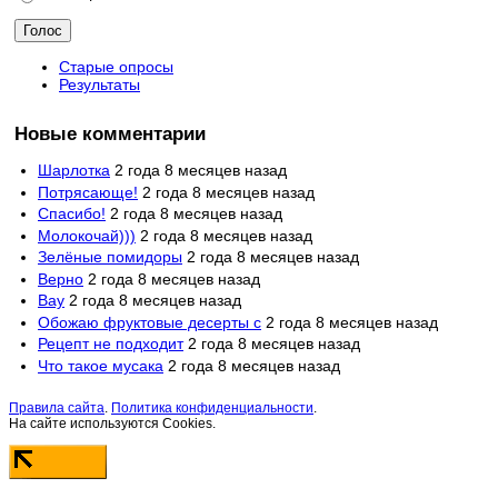
Старые опросы
Результаты
Новые комментарии
Шарлотка
2 года 8 месяцев назад
Потрясающе!
2 года 8 месяцев назад
Спасибо!
2 года 8 месяцев назад
Молокочай)))
2 года 8 месяцев назад
Зелёные помидоры
2 года 8 месяцев назад
Верно
2 года 8 месяцев назад
Вау
2 года 8 месяцев назад
Обожаю фруктовые десерты с
2 года 8 месяцев назад
Рецепт не подходит
2 года 8 месяцев назад
Что такое мусака
2 года 8 месяцев назад
Правила сайта
.
Политика конфиденциальности
.
На сайте используются Cookies.