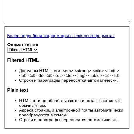
Более подробная информация о текстовых форматах
Формат текста
Filtered HTML
Доступны HTML теги: <em> <strong> <cite> <code>
<ul> <ol> <li> <dl> <dt> <dd> <img> <table> <tr> <td>
Строки и параграфы переносятся автоматически.
Plain text
HTML-теги не обрабатываются и показываются как
обычный текст
Адреса страниц и электронной почты автоматически
преобразуются в ссылки.
Строки и параграфы переносятся автоматически.