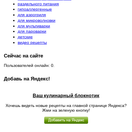
раздельного питания
гипоаллергенные
для аэрогриля
для микроволновки
для мультиварки
для пароварки
детские
видео рецепты
Сейчас на сайте
Пользователей онлайн: 0.
Добавь на Яндекс!
Ваш кулинарный блокнотик
Хочешь видеть новые рецепты на главной странице Яндекса?
Жми на зеленую кнопку!