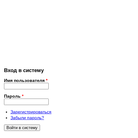
Вход в систему
Имя пользователя
*
Пароль
*
Зарегистрироваться
Забыли пароль?