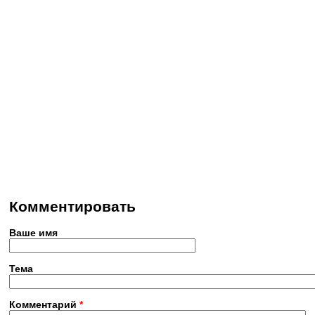
Комментировать
Ваше имя
Тема
Комментарий
*