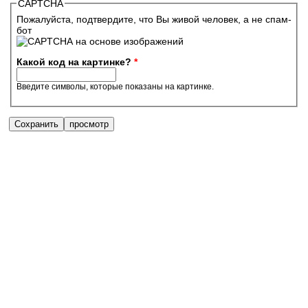
CAPTCHA
Пожалуйста, подтвердите, что Вы живой человек, а не спам-
бот
Какой код на картинке?
*
Введите символы, которые показаны на картинке.