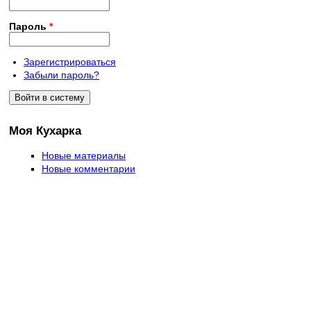
Пароль
*
Зарегистрироваться
Забыли пароль?
Моя Кухарка
Новые материалы
Новые комментарии