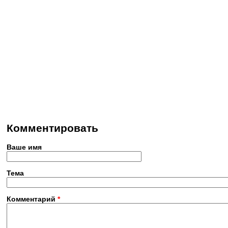
Комментировать
Ваше имя
Тема
Комментарий
*