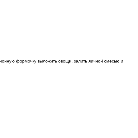
рционную формочку выложить овощи, залить яичной смесью и