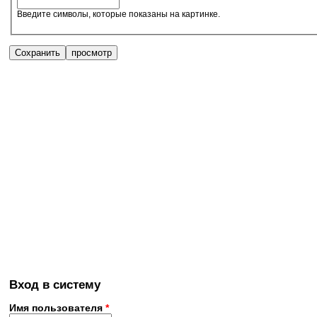
Введите символы, которые показаны на картинке.
Вход в систему
Имя пользователя
*