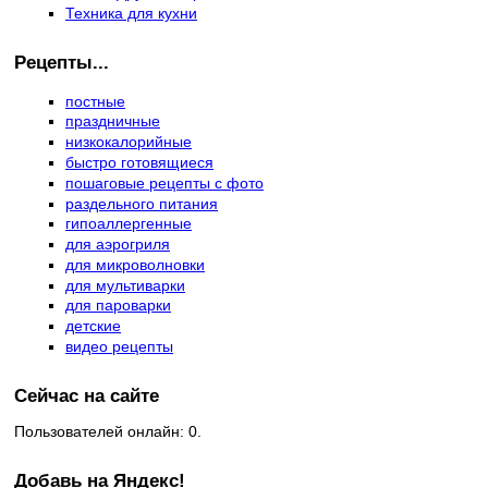
Техника для кухни
Рецепты...
постные
праздничные
низкокалорийные
быстро готовящиеся
пошаговые рецепты с фото
раздельного питания
гипоаллергенные
для аэрогриля
для микроволновки
для мультиварки
для пароварки
детские
видео рецепты
Сейчас на сайте
Пользователей онлайн: 0.
Добавь на Яндекс!