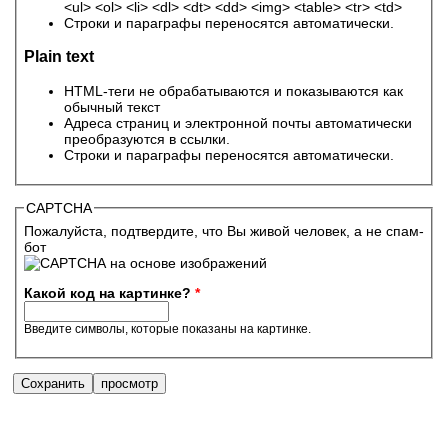
<ul> <ol> <li> <dl> <dt> <dd> <img> <table> <tr> <td>
Строки и параграфы переносятся автоматически.
Plain text
HTML-теги не обрабатываются и показываются как
обычный текст
Адреса страниц и электронной почты автоматически
преобразуются в ссылки.
Строки и параграфы переносятся автоматически.
CAPTCHA
Пожалуйста, подтвердите, что Вы живой человек, а не спам-
бот
Какой код на картинке?
*
Введите символы, которые показаны на картинке.