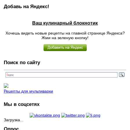
Добавь на Яндекс!
Ваш кулинарный блокнотик
Хочешь видеть новые рецепты на главной странице Яндекса?
Жми на зеленую кнопку!
Поиск по сайту
Рецепты для мультиварки
Мы в соцсетях
Загрузка...
Опрос