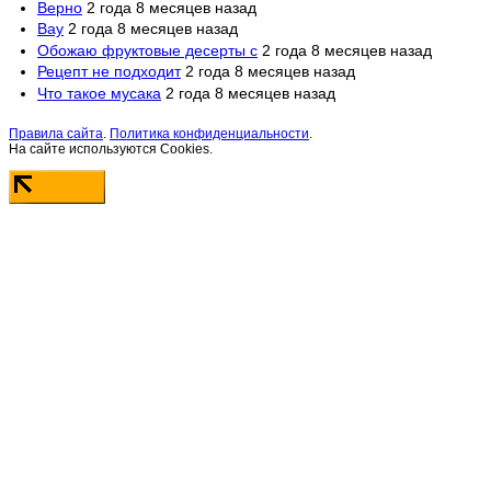
Верно
2 года 8 месяцев назад
Вау
2 года 8 месяцев назад
Обожаю фруктовые десерты с
2 года 8 месяцев назад
Рецепт не подходит
2 года 8 месяцев назад
Что такое мусака
2 года 8 месяцев назад
Правила сайта
.
Политика конфиденциальности
.
На сайте используются Cookies.