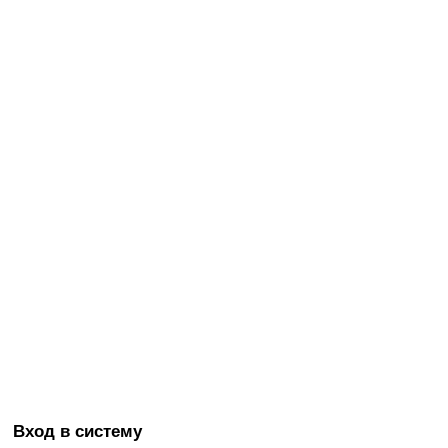
Вход в систему