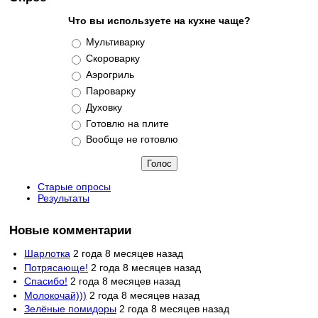
Что вы используете на кухне чаще?
Варианты
Мультиварку
Скороварку
Аэрогриль
Пароварку
Духовку
Готовлю на плите
Вообще не готовлю
Старые опросы
Результаты
Новые комментарии
Шарлотка
2 года 8 месяцев назад
Потрясающе!
2 года 8 месяцев назад
Спасибо!
2 года 8 месяцев назад
Молокочай)))
2 года 8 месяцев назад
Зелёные помидоры
2 года 8 месяцев назад