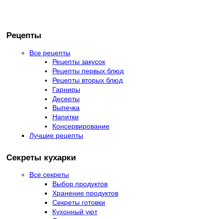
Рецепты
Все рецепты
Рецепты закусок
Рецепты первых блюд
Рецепты вторых блюд
Гарниры
Десерты
Выпечка
Напитки
Консервирование
Лучшие рецепты
Секреты кухарки
Все секреты
Выбор продуктов
Хранение продуктов
Секреты готовки
Кухонный уют