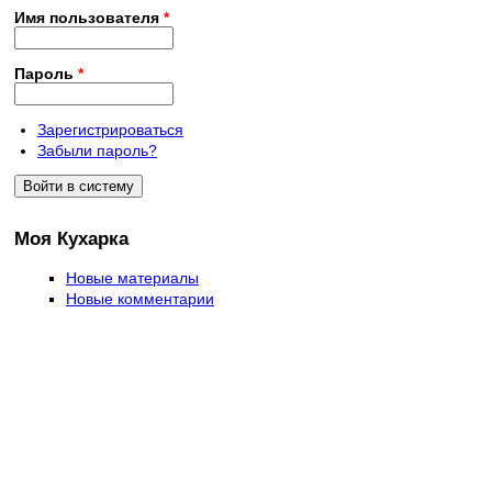
Имя пользователя
*
Пароль
*
Зарегистрироваться
Забыли пароль?
Моя Кухарка
Новые материалы
Новые комментарии