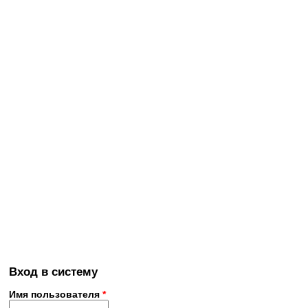
Вход в систему
Имя пользователя
*