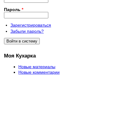
Пароль
*
Зарегистрироваться
Забыли пароль?
Моя Кухарка
Новые материалы
Новые комментарии