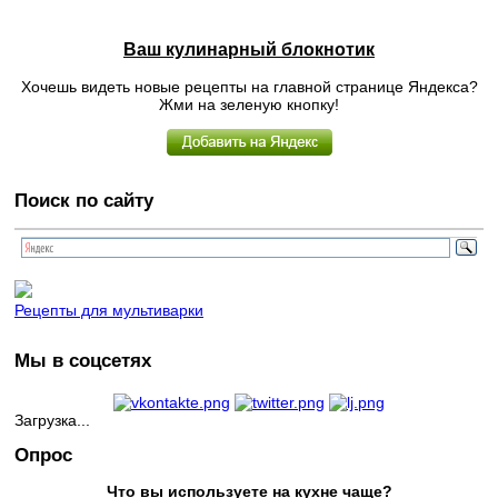
Ваш кулинарный блокнотик
Хочешь видеть новые рецепты на главной странице Яндекса?
Жми на зеленую кнопку!
Поиск по сайту
Рецепты для мультиварки
Мы в соцсетях
Загрузка...
Опрос
Что вы используете на кухне чаще?