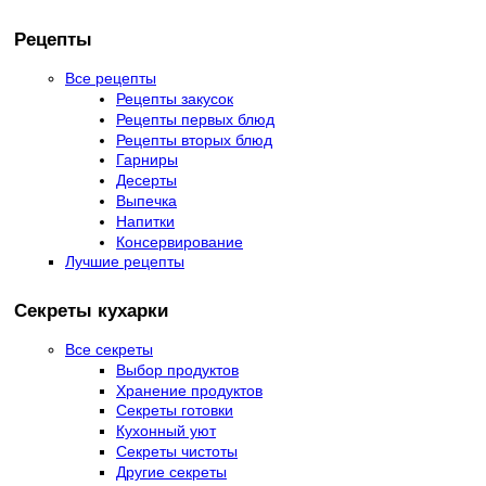
Рецепты
Все рецепты
Рецепты закусок
Рецепты первых блюд
Рецепты вторых блюд
Гарниры
Десерты
Выпечка
Напитки
Консервирование
Лучшие рецепты
Секреты кухарки
Все секреты
Выбор продуктов
Хранение продуктов
Секреты готовки
Кухонный уют
Секреты чистоты
Другие секреты