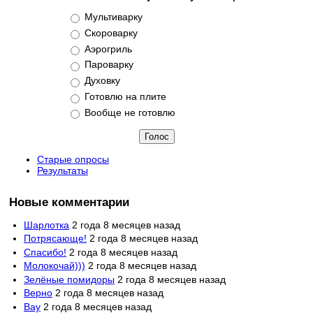
Варианты
Мультиварку
Скороварку
Аэрогриль
Пароварку
Духовку
Готовлю на плите
Вообще не готовлю
Старые опросы
Результаты
Новые комментарии
Шарлотка
2 года 8 месяцев назад
Потрясающе!
2 года 8 месяцев назад
Спасибо!
2 года 8 месяцев назад
Молокочай)))
2 года 8 месяцев назад
Зелёные помидоры
2 года 8 месяцев назад
Верно
2 года 8 месяцев назад
Вау
2 года 8 месяцев назад