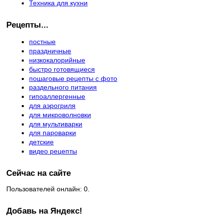
Техника для кухни
Рецепты...
постные
праздничные
низкокалорийные
быстро готовящиеся
пошаговые рецепты с фото
раздельного питания
гипоаллергенные
для аэрогриля
для микроволновки
для мультиварки
для пароварки
детские
видео рецепты
Сейчас на сайте
Пользователей онлайн: 0.
Добавь на Яндекс!