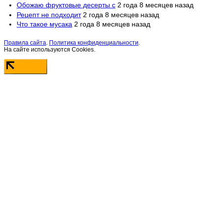
Обожаю фруктовые десерты с
2 года 8 месяцев назад
Рецепт не подходит
2 года 8 месяцев назад
Что такое мусака
2 года 8 месяцев назад
Правила сайта
.
Политика конфиденциальности
.
На сайте используются Cookies.