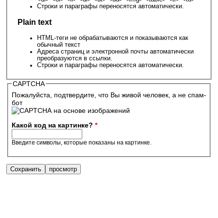
Строки и параграфы переносятся автоматически.
Plain text
HTML-теги не обрабатываются и показываются как
обычный текст
Адреса страниц и электронной почты автоматически
преобразуются в ссылки.
Строки и параграфы переносятся автоматически.
CAPTCHA
Пожалуйста, подтвердите, что Вы живой человек, а не спам-
бот
Какой код на картинке?
*
Введите символы, которые показаны на картинке.