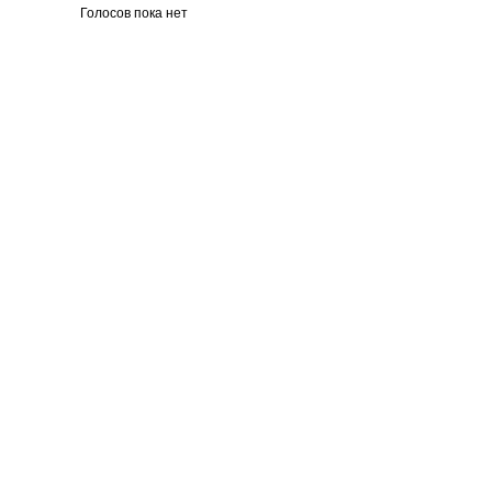
Голосов пока нет