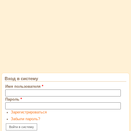
Вход в систему
Имя пользователя
*
Пароль
*
Зарегистрироваться
Забыли пароль?