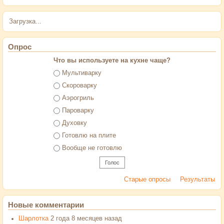
Загрузка...
Опрос
Что вы используете на кухне чаще?
Варианты
Мультиварку
Скороварку
Аэрогриль
Пароварку
Духовку
Готовлю на плите
Вообще не готовлю
Старые опросы
Результаты
Новые комментарии
Шарлотка
2 года 8 месяцев назад