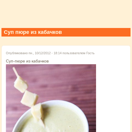
Суп пюре из кабачков
Опубликовано пн., 10/12/2012 - 18:14 пользователем
Гость
Суп-пюре из кабачков