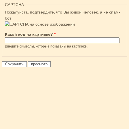
CAPTCHA
Пожалуйста, подтвердите, что Вы живой человек, а не спам-
бот
Какой код на картинке?
*
Введите символы, которые показаны на картинке.