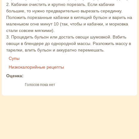
2. Кабачки очистить и крупно порезать. Если кабачки
большие, то нужно предварительно вырезать серединку.
Положить порезанные кабачки в кипящий бульон и варить на
маленьком огне минут 10 (так, чтобы и кабачки, и морковка
стали совсем мягкими).
3. Процедить бульон или достать овощи шумовкой. Взбить
овощи в блендере до однородной массы. Разложить массу в
тарелки, влить бульон и аккуратно перемешать.
Супы
Низкокалорийные рецепты
Оценка:
Голосов пока нет