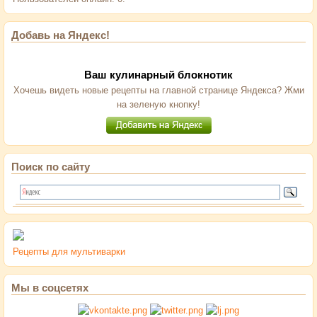
Добавь на Яндекс!
Ваш кулинарный блокнотик
Хочешь видеть новые рецепты на главной странице Яндекса? Жми
на зеленую кнопку!
Поиск по сайту
Рецепты для мультиварки
Мы в соцсетях