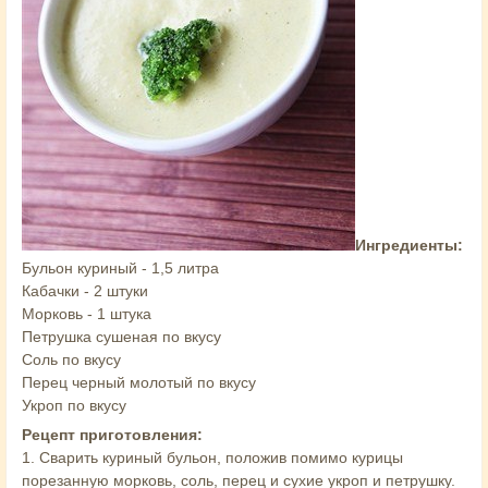
Ингредиенты:
Бульон куриный - 1,5 литра
Кабачки - 2 штуки
Морковь - 1 штука
Петрушка сушеная по вкусу
Соль по вкусу
Перец черный молотый по вкусу
Укроп по вкусу
Рецепт приготовления:
1. Сварить куриный бульон, положив помимо курицы
порезанную морковь, соль, перец и сухие укроп и петрушку.