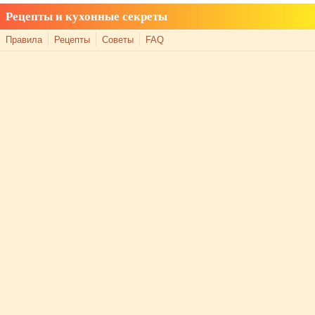
Рецепты и кухонные секреты
Правила
Рецепты
Советы
FAQ