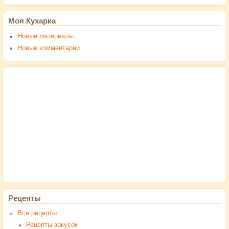
Моя Кухарка
Новые материалы
Новые комментарии
Рецепты
Все рецепты
Рецепты закусок