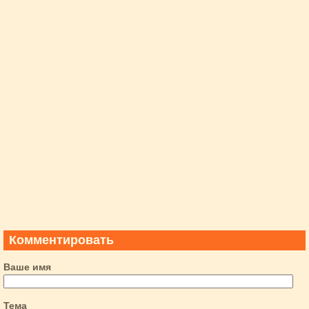
Комментировать
Ваше имя
Тема