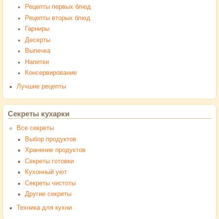
Рецепты первых блюд
Рецепты вторых блюд
Гарниры
Десерты
Выпечка
Напитки
Консервирование
Лучшие рецепты
Секреты кухарки
Все секреты
Выбор продуктов
Хранение продуктов
Секреты готовки
Кухонный уют
Секреты чистоты
Другие секреты
Техника для кухни