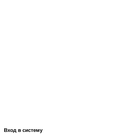
Вход в систему