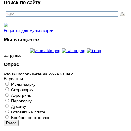
Поиск по сайту
Рецепты для мультиварки
Мы в соцсетях
Загрузка...
Опрос
Что вы используете на кухне чаще?
Варианты
Мультиварку
Скороварку
Аэрогриль
Пароварку
Духовку
Готовлю на плите
Вообще не готовлю