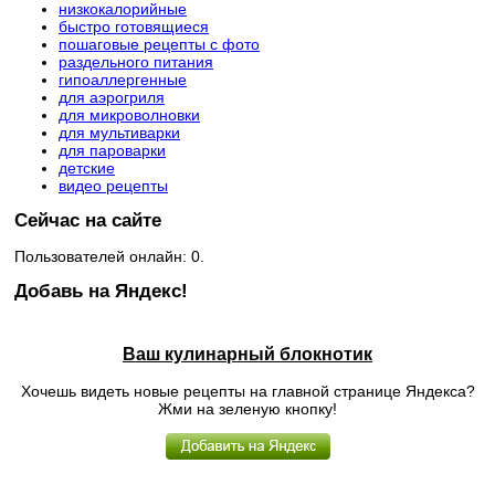
низкокалорийные
быстро готовящиеся
пошаговые рецепты с фото
раздельного питания
гипоаллергенные
для аэрогриля
для микроволновки
для мультиварки
для пароварки
детские
видео рецепты
Сейчас на сайте
Пользователей онлайн: 0.
Добавь на Яндекс!
Ваш кулинарный блокнотик
Хочешь видеть новые рецепты на главной странице Яндекса?
Жми на зеленую кнопку!