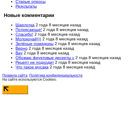
Старые опросы
Результаты
Новые комментарии
Шарлотка
2 года 8 месяцев назад
Потрясающе!
2 года 8 месяцев назад
Спасибо!
2 года 8 месяцев назад
Молокочай)))
2 года 8 месяцев назад
Зелёные помидоры
2 года 8 месяцев назад
Верно
2 года 8 месяцев назад
Вау
2 года 8 месяцев назад
Обожаю фруктовые десерты с
2 года 8 месяцев назад
Рецепт не подходит
2 года 8 месяцев назад
Что такое мусака
2 года 8 месяцев назад
Правила сайта
.
Политика конфиденциальности
.
На сайте используются Cookies.