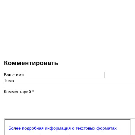
Комментировать
Ваше имя
Тема
Комментарий
*
Более подробная информация о текстовых форматах