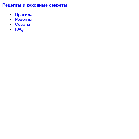
Рецепты и кухонные секреты
Правила
Рецепты
Советы
FAQ