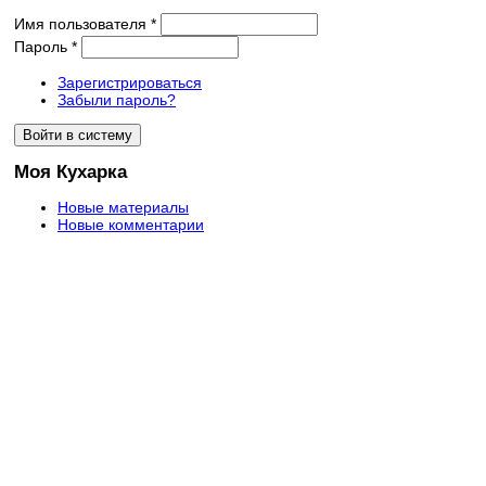
Имя пользователя
*
Пароль
*
Зарегистрироваться
Забыли пароль?
Моя Кухарка
Новые материалы
Новые комментарии