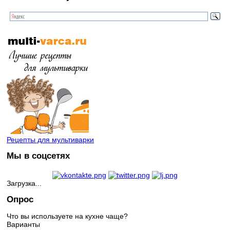
Рецепты для мультиварки
Мы в соцсетях
Загрузка...
Опрос
Что вы используете на кухне чаще?
Варианты