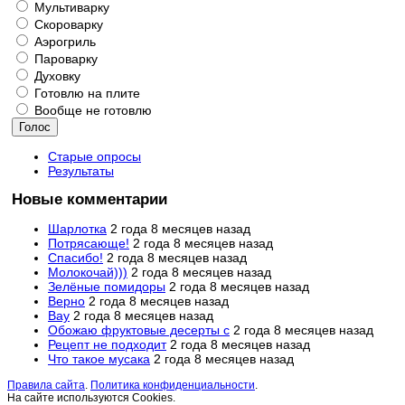
Мультиварку
Скороварку
Аэрогриль
Пароварку
Духовку
Готовлю на плите
Вообще не готовлю
Старые опросы
Результаты
Новые комментарии
Шарлотка
2 года 8 месяцев назад
Потрясающе!
2 года 8 месяцев назад
Спасибо!
2 года 8 месяцев назад
Молокочай)))
2 года 8 месяцев назад
Зелёные помидоры
2 года 8 месяцев назад
Верно
2 года 8 месяцев назад
Вау
2 года 8 месяцев назад
Обожаю фруктовые десерты с
2 года 8 месяцев назад
Рецепт не подходит
2 года 8 месяцев назад
Что такое мусака
2 года 8 месяцев назад
Правила сайта
.
Политика конфиденциальности
.
На сайте используются Cookies.