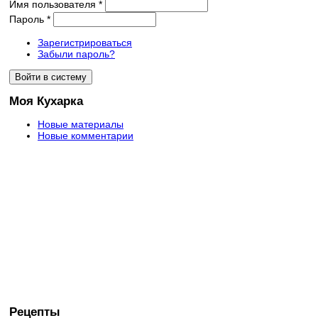
Имя пользователя
*
Пароль
*
Зарегистрироваться
Забыли пароль?
Моя Кухарка
Новые материалы
Новые комментарии
Рецепты