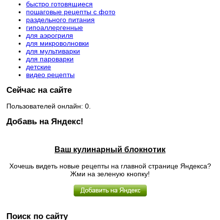
быстро готовящиеся
пошаговые рецепты с фото
раздельного питания
гипоаллергенные
для аэрогриля
для микроволновки
для мультиварки
для пароварки
детские
видео рецепты
Сейчас на сайте
Пользователей онлайн: 0.
Добавь на Яндекс!
Ваш кулинарный блокнотик
Хочешь видеть новые рецепты на главной странице Яндекса?
Жми на зеленую кнопку!
Поиск по сайту