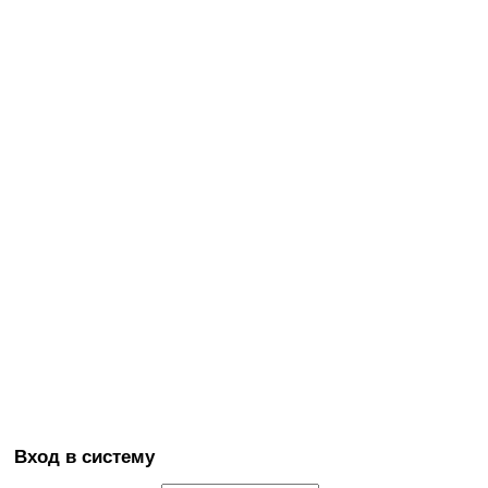
Вход в систему