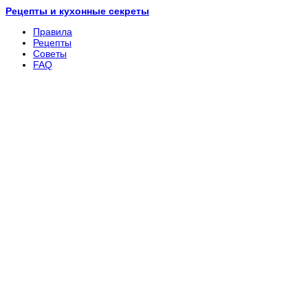
Рецепты и кухонные секреты
Правила
Рецепты
Советы
FAQ