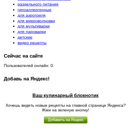
раздельного питания
гипоаллергенные
для аэрогриля
для микроволновки
для мультиварки
для пароварки
детские
видео рецепты
Сейчас на сайте
Пользователей онлайн: 0.
Добавь на Яндекс!
Ваш кулинарный блокнотик
Хочешь видеть новые рецепты на главной странице Яндекса?
Жми на зеленую кнопку!