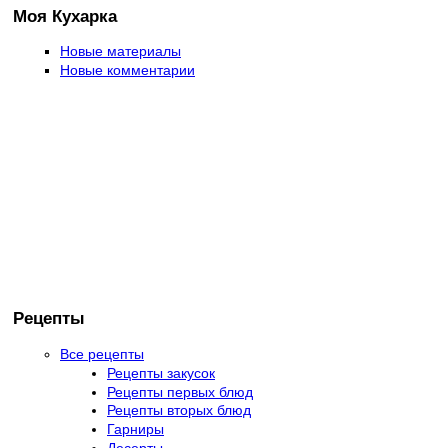
Моя Кухарка
Новые материалы
Новые комментарии
Рецепты
Все рецепты
Рецепты закусок
Рецепты первых блюд
Рецепты вторых блюд
Гарниры
Десерты