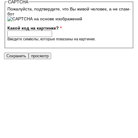
CAPTCHA
Пожалуйста, подтвердите, что Вы живой человек, а не спам-
бот
Какой код на картинке?
*
Введите символы, которые показаны на картинке.