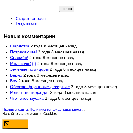
Старые опросы
Результаты
Новые комментарии
Шарлотка
2 года 8 месяцев назад
Потрясающе!
2 года 8 месяцев назад
Спасибо!
2 года 8 месяцев назад
Молокочай)))
2 года 8 месяцев назад
Зелёные помидоры
2 года 8 месяцев назад
Верно
2 года 8 месяцев назад
Вау
2 года 8 месяцев назад
Обожаю фруктовые десерты с
2 года 8 месяцев назад
Рецепт не подходит
2 года 8 месяцев назад
Что такое мусака
2 года 8 месяцев назад
Правила сайта
.
Политика конфиденциальности
.
На сайте используются Cookies.