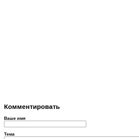
Комментировать
Ваше имя
Тема