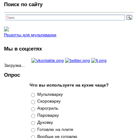
Поиск по сайту
Рецепты для мультиварки
Мы в соцсетях
Загрузка...
Опрос
Что вы используете на кухне чаще?
Варианты
Мультиварку
Скороварку
Аэрогриль
Пароварку
Духовку
Готовлю на плите
Вообще не готовлю