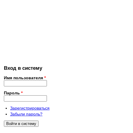
Вход в систему
Имя пользователя
*
Пароль
*
Зарегистрироваться
Забыли пароль?