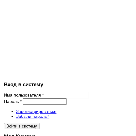
Вход в систему
Имя пользователя
*
Пароль
*
Зарегистрироваться
Забыли пароль?