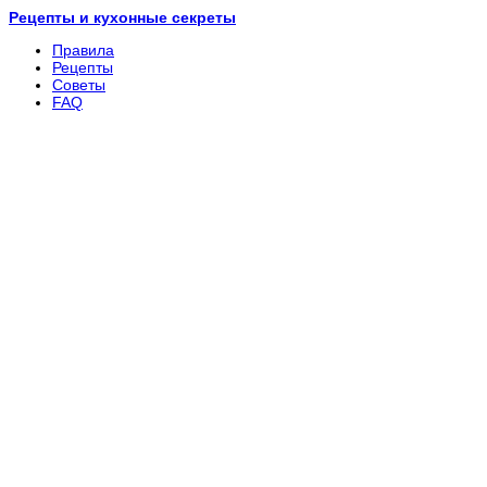
Рецепты и кухонные секреты
Правила
Рецепты
Советы
FAQ