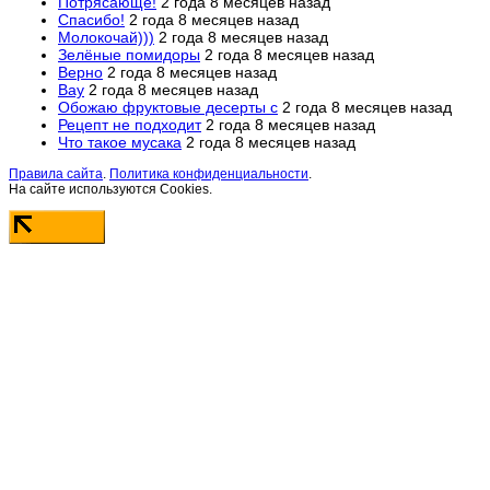
Потрясающе!
2 года 8 месяцев назад
Спасибо!
2 года 8 месяцев назад
Молокочай)))
2 года 8 месяцев назад
Зелёные помидоры
2 года 8 месяцев назад
Верно
2 года 8 месяцев назад
Вау
2 года 8 месяцев назад
Обожаю фруктовые десерты с
2 года 8 месяцев назад
Рецепт не подходит
2 года 8 месяцев назад
Что такое мусака
2 года 8 месяцев назад
Правила сайта
.
Политика конфиденциальности
.
На сайте используются Cookies.