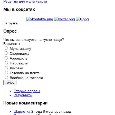
Рецепты для мультиварки
Мы в соцсетях
Загрузка...
Опрос
Что вы используете на кухне чаще?
Варианты
Мультиварку
Скороварку
Аэрогриль
Пароварку
Духовку
Готовлю на плите
Вообще не готовлю
Старые опросы
Результаты
Новые комментарии
Шарлотка
2 года 8 месяцев назад