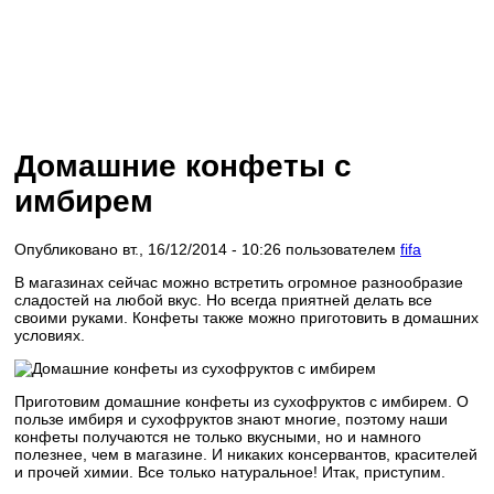
Домашние конфеты с
имбирем
Опубликовано вт., 16/12/2014 - 10:26 пользователем
fifa
В магазинах сейчас можно встретить огромное разнообразие
сладостей на любой вкус. Но всегда приятней делать все
своими руками. Конфеты также можно приготовить в домашних
условиях.
Приготовим домашние конфеты из сухофруктов с имбирем. О
пользе имбиря и сухофруктов знают многие, поэтому наши
конфеты получаются не только вкусными, но и намного
полезнее, чем в магазине. И никаких консервантов, красителей
и прочей химии. Все только натуральное! Итак, приступим.