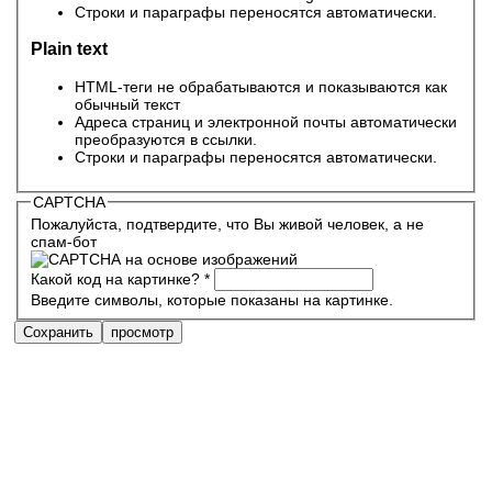
Строки и параграфы переносятся автоматически.
Plain text
HTML-теги не обрабатываются и показываются как
обычный текст
Адреса страниц и электронной почты автоматически
преобразуются в ссылки.
Строки и параграфы переносятся автоматически.
CAPTCHA
Пожалуйста, подтвердите, что Вы живой человек, а не
спам-бот
Какой код на картинке?
*
Введите символы, которые показаны на картинке.