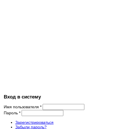
Вход в систему
Имя пользователя
*
Пароль
*
Зарегистрироваться
Забыли пароль?