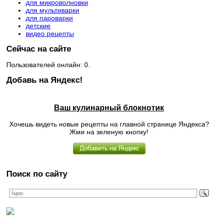
для микроволновки
для мультиварки
для пароварки
детские
видео рецепты
Сейчас на сайте
Пользователей онлайн: 0.
Добавь на Яндекс!
Ваш кулинарный блокнотик
Хочешь видеть новые рецепты на главной странице Яндекса?
Жми на зеленую кнопку!
Поиск по сайту