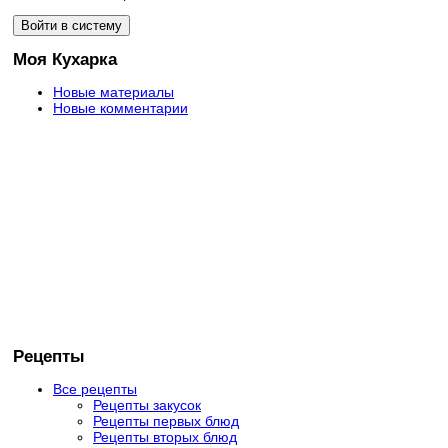
Моя Кухарка
Новые материалы
Новые комментарии
Рецепты
Все рецепты
Рецепты закусок
Рецепты первых блюд
Рецепты вторых блюд