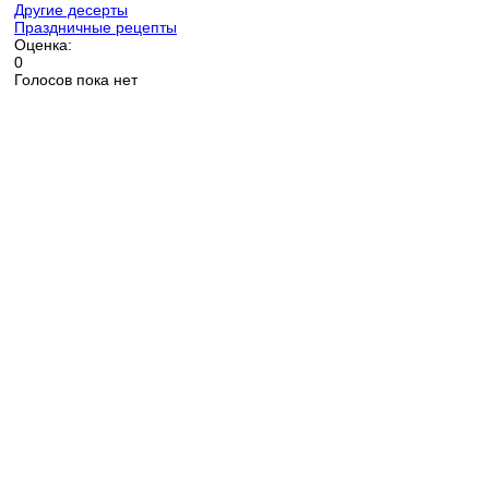
Другие десерты
Праздничные рецепты
Оценка:
0
Голосов пока нет