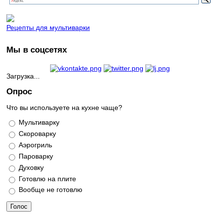
Рецепты для мультиварки
Мы в соцсетях
Загрузка...
Опрос
Что вы используете на кухне чаще?
Варианты
Мультиварку
Скороварку
Аэрогриль
Пароварку
Духовку
Готовлю на плите
Вообще не готовлю