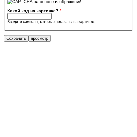
Какой код на картинке?
*
Введите символы, которые показаны на картинке.