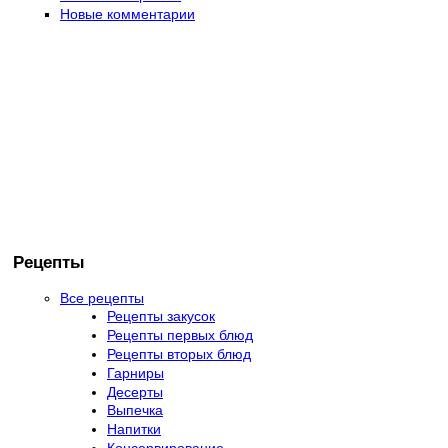
Новые комментарии
Рецепты
Все рецепты
Рецепты закусок
Рецепты первых блюд
Рецепты вторых блюд
Гарниры
Десерты
Выпечка
Напитки
Консервирование