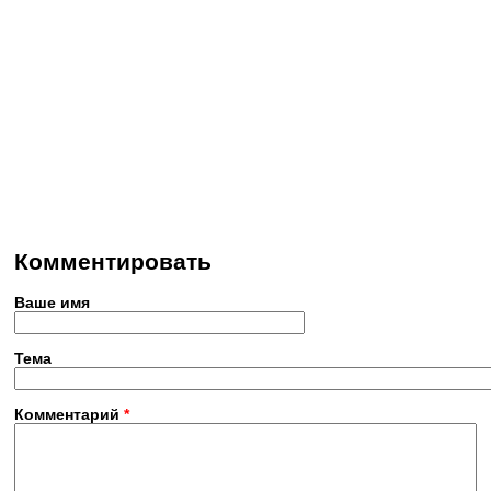
Комментировать
Ваше имя
Тема
Комментарий
*