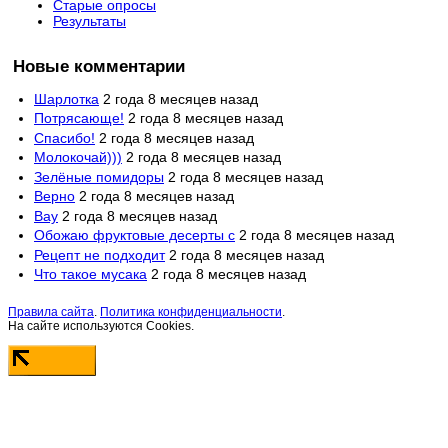
Старые опросы
Результаты
Новые комментарии
Шарлотка
2 года 8 месяцев назад
Потрясающе!
2 года 8 месяцев назад
Спасибо!
2 года 8 месяцев назад
Молокочай)))
2 года 8 месяцев назад
Зелёные помидоры
2 года 8 месяцев назад
Верно
2 года 8 месяцев назад
Вау
2 года 8 месяцев назад
Обожаю фруктовые десерты с
2 года 8 месяцев назад
Рецепт не подходит
2 года 8 месяцев назад
Что такое мусака
2 года 8 месяцев назад
Правила сайта
.
Политика конфиденциальности
.
На сайте используются Cookies.