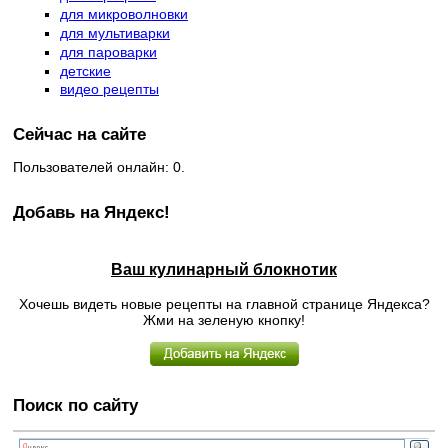
для микроволновки
для мультиварки
для пароварки
детские
видео рецепты
Сейчас на сайте
Пользователей онлайн: 0.
Добавь на Яндекс!
Ваш кулинарный блокнотик
Хочешь видеть новые рецепты на главной странице Яндекса?
Жми на зеленую кнопку!
Поиск по сайту