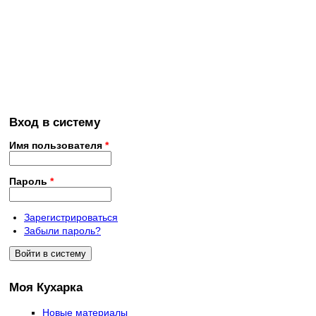
Вход в систему
Имя пользователя
*
Пароль
*
Зарегистрироваться
Забыли пароль?
Моя Кухарка
Новые материалы