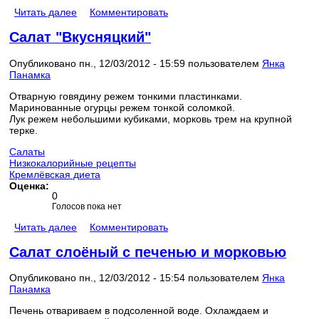
Читать далее
Комментировать
Салат "Вкусняцкий"
Опубликовано пн., 12/03/2012 - 15:59 пользователем
Янка
Панамка
Отварную говядину режем тонкими пластинками.
Маринованные огурцы режем тонкой соломкой.
Лук режем небольшими кубиками, морковь трем на крупной
терке.
Салаты
Низкокалорийные рецепты
Кремлёвская диета
Оценка:
0
Голосов пока нет
Читать далее
Комментировать
Салат слоёный с печенью и морковью
Опубликовано пн., 12/03/2012 - 15:54 пользователем
Янка
Панамка
Печень отвариваем в подсоленной воде. Охлаждаем и