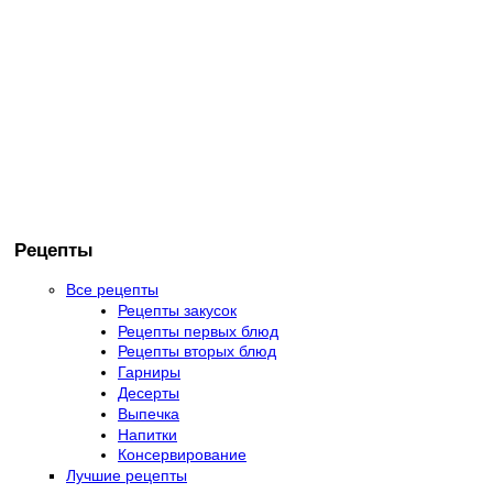
Рецепты
Все рецепты
Рецепты закусок
Рецепты первых блюд
Рецепты вторых блюд
Гарниры
Десерты
Выпечка
Напитки
Консервирование
Лучшие рецепты