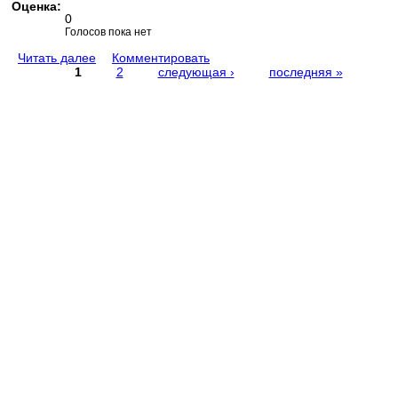
Оценка:
0
Голосов пока нет
Читать далее
Комментировать
1
2
следующая ›
последняя »
Страницы