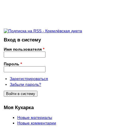
Вход в систему
Имя пользователя
*
Пароль
*
Зарегистрироваться
Забыли пароль?
Моя Кухарка
Новые материалы
Новые комментарии