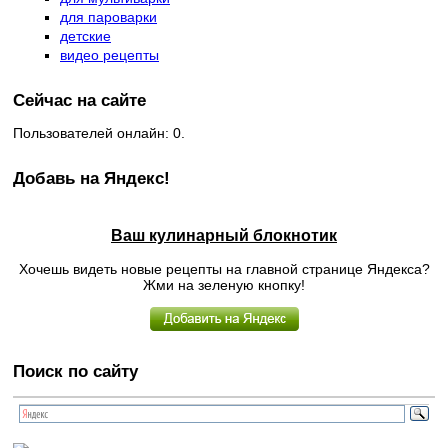
для пароварки
детские
видео рецепты
Сейчас на сайте
Пользователей онлайн: 0.
Добавь на Яндекс!
Ваш кулинарный блокнотик
Хочешь видеть новые рецепты на главной странице Яндекса?
Жми на зеленую кнопку!
Поиск по сайту