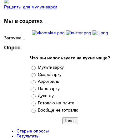
Рецепты для мультиварки
Мы в соцсетях
Загрузка...
Опрос
Что вы используете на кухне чаще?
Варианты
Мультиварку
Скороварку
Аэрогриль
Пароварку
Духовку
Готовлю на плите
Вообще не готовлю
Старые опросы
Результаты