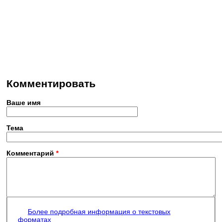
Комментировать
Ваше имя
Тема
Комментарий
*
Более подробная информация о текстовых
форматах