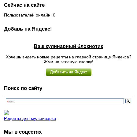
Сейчас на сайте
Пользователей онлайн: 0.
Добавь на Яндекс!
Ваш кулинарный блокнотик
Хочешь видеть новые рецепты на главной странице Яндекса?
Жми на зеленую кнопку!
Поиск по сайту
Рецепты для мультиварки
Мы в соцсетях