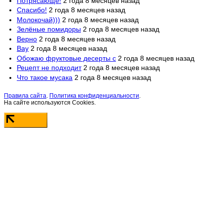
Потрясающе!
2 года 8 месяцев назад
Спасибо!
2 года 8 месяцев назад
Молокочай)))
2 года 8 месяцев назад
Зелёные помидоры
2 года 8 месяцев назад
Верно
2 года 8 месяцев назад
Вау
2 года 8 месяцев назад
Обожаю фруктовые десерты с
2 года 8 месяцев назад
Рецепт не подходит
2 года 8 месяцев назад
Что такое мусака
2 года 8 месяцев назад
Правила сайта
.
Политика конфиденциальности
.
На сайте используются Cookies.