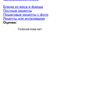
Блюда из мяса и фарша
Постные рецепты
Пошаговые рецепты с фото
Рецепты для мультиварки
Оценка:
Голосов пока нет