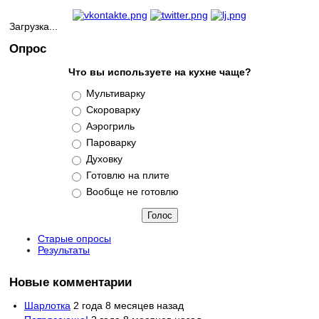
Загрузка...
Опрос
Что вы используете на кухне чаще?
Варианты
Мультиварку
Скороварку
Аэрогриль
Пароварку
Духовку
Готовлю на плите
Вообще не готовлю
Старые опросы
Результаты
Новые комментарии
Шарлотка
2 года 8 месяцев назад