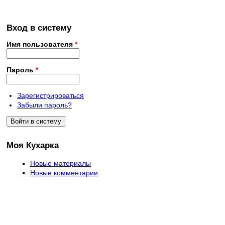
Вход в систему
Имя пользователя
*
Пароль
*
Зарегистрироваться
Забыли пароль?
Моя Кухарка
Новые материалы
Новые комментарии