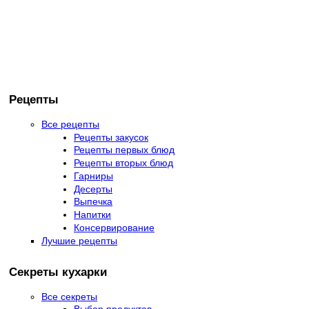
Рецепты
Все рецепты
Рецепты закусок
Рецепты первых блюд
Рецепты вторых блюд
Гарниры
Десерты
Выпечка
Напитки
Консервирование
Лучшие рецепты
Секреты кухарки
Все секреты