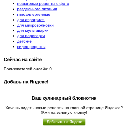
пошаговые рецепты с фото
раздельного питания
гипоаллергенные
для аэрогриля
для микроволновки
для мультиварки
для пароварки
детские
видео рецепты
Сейчас на сайте
Пользователей онлайн: 0.
Добавь на Яндекс!
Ваш кулинарный блокнотик
Хочешь видеть новые рецепты на главной странице Яндекса?
Жми на зеленую кнопку!