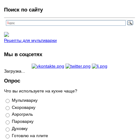
Поиск по сайту
Рецепты для мультиварки
Мы в соцсетях
Загрузка...
Опрос
Что вы используете на кухне чаще?
Варианты
Мультиварку
Скороварку
Аэрогриль
Пароварку
Духовку
Готовлю на плите