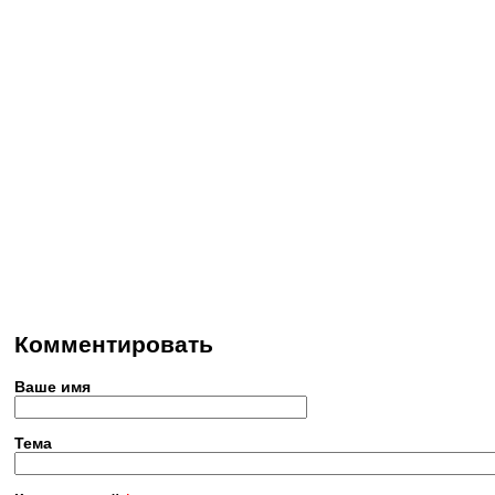
Комментировать
Ваше имя
Тема