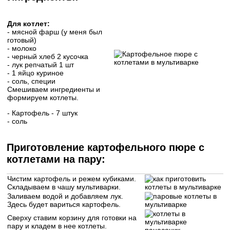
Для котлет:
- мясной фарш (у меня был
готовый)
- молоко
- черный хлеб 2 кусочка
- лук репчатый 1 шт
- 1 яйцо куриное
- соль, специи
Смешиваем ингредиенты и
формируем котлеты.
- Картофель - 7 штук
- соль
Приготовление картофельного пюре с
котлетами на пару:
Чистим картофель и режем кубиками.
Складываем в чашу мультиварки.
Заливаем водой и добавляем лук.
Здесь будет вариться картофель.
Сверху ставим корзину для готовки на
пару и кладем в нее котлеты.