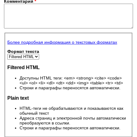
Комментарий
*
Более подробная информация о текстовых форматах
Формат текста
Filtered HTML
Доступны HTML теги: <em> <strong> <cite> <code>
<ul> <ol> <li> <dl> <dt> <dd> <img> <table> <tr> <td>
Строки и параграфы переносятся автоматически.
Plain text
HTML-теги не обрабатываются и показываются как
обычный текст
Адреса страниц и электронной почты автоматически
преобразуются в ссылки.
Строки и параграфы переносятся автоматически.