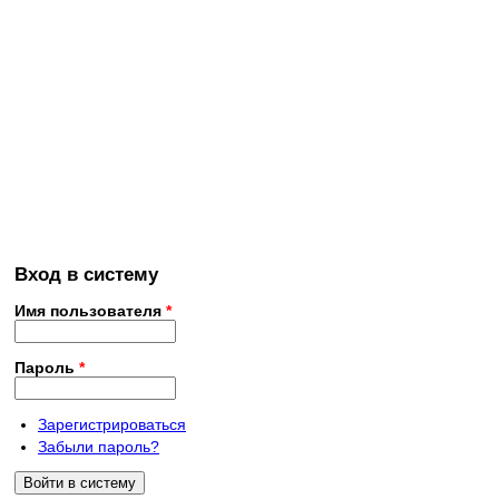
Вход в систему
Имя пользователя
*
Пароль
*
Зарегистрироваться
Забыли пароль?