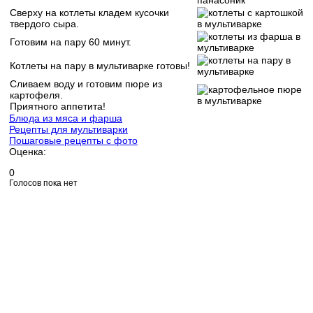
Сверху на котлеты кладем кусочки
твердого сыра.
Готовим на пару 60 минут.
Котлеты на пару в мультиварке готовы!
Сливаем воду и готовим пюре из
картофеля.
Приятного аппетита!
Блюда из мяса и фарша
Рецепты для мультиварки
Пошаговые рецепты с фото
Оценка:
0
Голосов пока нет