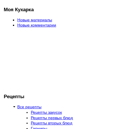
Моя Кухарка
Новые материалы
Новые комментарии
Рецепты
Все рецепты
Рецепты закусок
Рецепты первых блюд
Рецепты вторых блюд
Гарниры