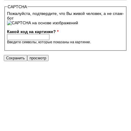
CAPTCHA
Пожалуйста, подтвердите, что Вы живой человек, а не спам-
бот
Какой код на картинке?
*
Введите символы, которые показаны на картинке.