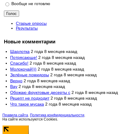
Вообще не готовлю
Старые опросы
Результаты
Новые комментарии
Шарлотка
2 года 8 месяцев назад
Потрясающе!
2 года 8 месяцев назад
Спасибо!
2 года 8 месяцев назад
Молокочай)))
2 года 8 месяцев назад
Зелёные помидоры
2 года 8 месяцев назад
Верно
2 года 8 месяцев назад
Вау
2 года 8 месяцев назад
Обожаю фруктовые десерты с
2 года 8 месяцев назад
Рецепт не подходит
2 года 8 месяцев назад
Что такое мусака
2 года 8 месяцев назад
Правила сайта
.
Политика конфиденциальности
.
На сайте используются Cookies.