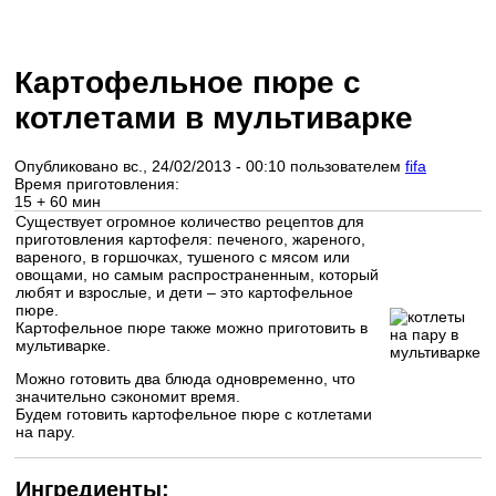
Картофельное пюре с
котлетами в мультиварке
Опубликовано вс., 24/02/2013 - 00:10 пользователем
fifa
Время приготовления:
15 + 60 мин
Существует огромное количество рецептов для
приготовления картофеля: печеного, жареного,
вареного, в горшочках, тушеного с мясом или
овощами, но самым распространенным, который
любят и взрослые, и дети – это картофельное
пюре.
Картофельное пюре также можно приготовить в
мультиварке.
Можно готовить два блюда одновременно, что
значительно сэкономит время.
Будем готовить картофельное пюре с котлетами
на пару.
Ингредиенты: