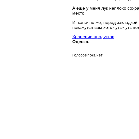
А еще у меня лук неплохо сохра
место.
И, конечно же, перед закладкой
покажутся вам хоть чуть-чуть 
Хранение продуктов
Оценка:
Голосов пока нет