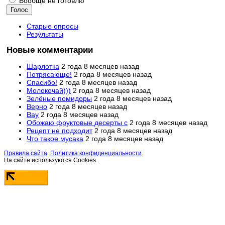
Вообще не готовлю
Старые опросы
Результаты
Новые комментарии
Шарлотка
2 года 8 месяцев назад
Потрясающе!
2 года 8 месяцев назад
Спасибо!
2 года 8 месяцев назад
Молокочай)))
2 года 8 месяцев назад
Зелёные помидоры
2 года 8 месяцев назад
Верно
2 года 8 месяцев назад
Вау
2 года 8 месяцев назад
Обожаю фруктовые десерты с
2 года 8 месяцев назад
Рецепт не подходит
2 года 8 месяцев назад
Что такое мусака
2 года 8 месяцев назад
Правила сайта
.
Политика конфиденциальности
.
На сайте используются Cookies.