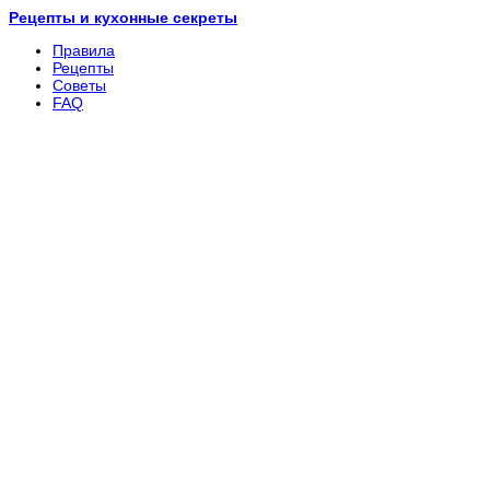
Рецепты и кухонные секреты
Правила
Рецепты
Советы
FAQ