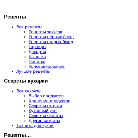
Рецепты
Все рецепты
Рецепты закусок
Рецепты первых блюд
Рецепты вторых блюд
Гарниры
Десерты
Выпечка
Напитки
Консервирование
Лучшие рецепты
Секреты кухарки
Все секреты
Выбор продуктов
Хранение продуктов
Секреты готовки
Кухонный уют
Секреты чистоты
Другие секреты
Техника для кухни
Рецепты...