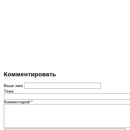
Комментировать
Ваше имя
Тема
Комментарий
*