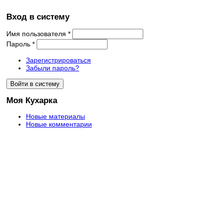
Вход в систему
Имя пользователя
*
Пароль
*
Зарегистрироваться
Забыли пароль?
Моя Кухарка
Новые материалы
Новые комментарии