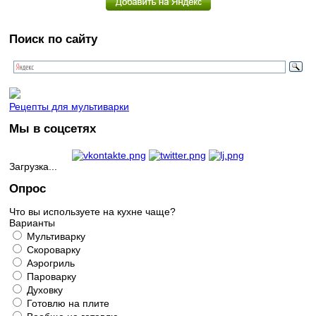
Поиск по сайту
Рецепты для мультиварки
Мы в соцсетях
Загрузка...
Опрос
Что вы используете на кухне чаще?
Варианты
Мультиварку
Скороварку
Аэрогриль
Пароварку
Духовку
Готовлю на плите