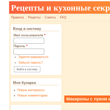
Рецепты и кухонные сек
Правила
Рецепты
Советы
FAQ
Вход в систему
Имя пользователя
*
Пароль
*
Зарегистрироваться
Забыли пароль?
Моя Кухарка
Новые материалы
Новые комментарии
Макароны с луком 