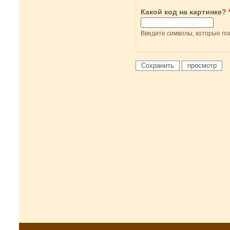
Какой код на картинке?
Введите символы, которые по