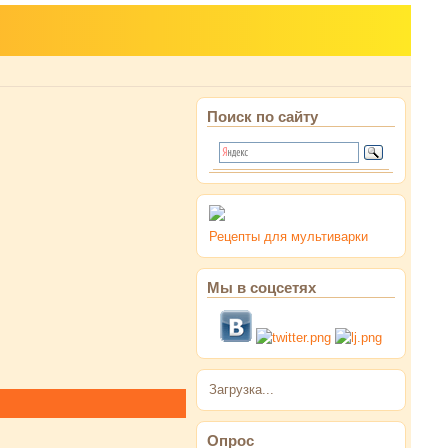
Поиск по сайту
Рецепты для мультиварки
Мы в соцсетях
Загрузка...
Опрос