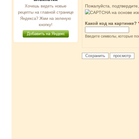
Пожалуйста, подтвердите,
Хочешь видеть новые
рецепты на главной странице
Яндекса? Жми на зеленую
Какой код на картинке?
кнопку!
Введите символы, которые по