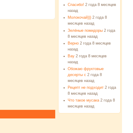
Спасибо!
2 года 8 месяцев
назад
Молокочай)))
2 года 8
месяцев назад
Зелёные помидоры
2 года
8 месяцев назад
Верно
2 года 8 месяцев
назад
Вау
2 года 8 месяцев
назад
Обожаю фруктовые
десерты с
2 года 8
месяцев назад
Рецепт не подходит
2 года
8 месяцев назад
Что такое мусака
2 года 8
месяцев назад