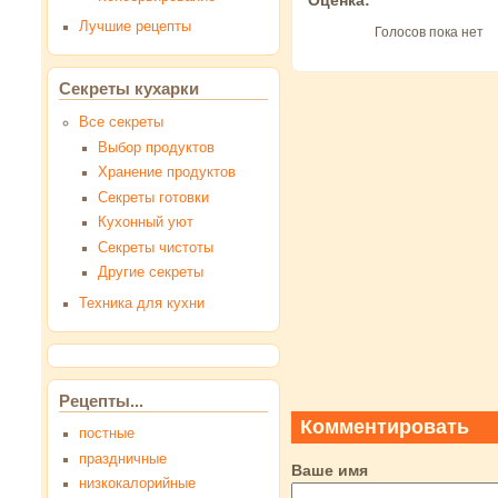
Оценка:
Лучшие рецепты
Голосов пока нет
Секреты кухарки
Все секреты
Выбор продуктов
Хранение продуктов
Секреты готовки
Кухонный уют
Секреты чистоты
Другие секреты
Техника для кухни
Рецепты...
Комментировать
постные
праздничные
Ваше имя
низкокалорийные