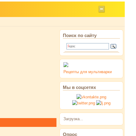
Поиск по сайту
Рецепты для мультиварки
Мы в соцсетях
Загрузка...
Опрос