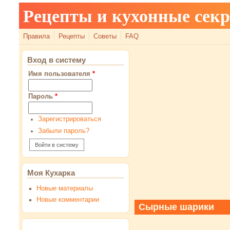
Рецепты и кухонные сек
Правила
Рецепты
Советы
FAQ
Вход в систему
Имя пользователя
*
Пароль
*
Зарегистрироваться
Забыли пароль?
Моя Кухарка
Новые материалы
Новые комментарии
Сырные шарики