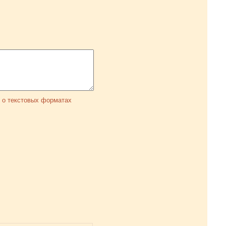
 о текстовых форматах