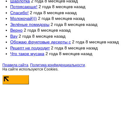
Шарлотка
2 года 8 месяцев назад
Потрясающе!
2 года 8 месяцев назад
Спасибо!
2 года 8 месяцев назад
Молокочай)))
2 года 8 месяцев назад
Зелёные помидоры
2 года 8 месяцев назад
Верно
2 года 8 месяцев назад
Вау
2 года 8 месяцев назад
Обожаю фруктовые десерты с
2 года 8 месяцев назад
Рецепт не подходит
2 года 8 месяцев назад
Что такое мусака
2 года 8 месяцев назад
Правила сайта
.
Политика конфиденциальности
.
На сайте используются Cookies.