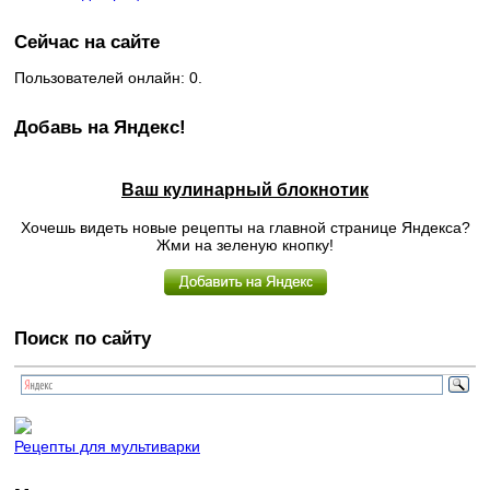
Сейчас на сайте
Пользователей онлайн: 0.
Добавь на Яндекс!
Ваш кулинарный блокнотик
Хочешь видеть новые рецепты на главной странице Яндекса?
Жми на зеленую кнопку!
Поиск по сайту
Рецепты для мультиварки