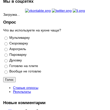
Мы в соцсетях
Загрузка...
Опрос
Что вы используете на кухне чаще?
Варианты
Мультиварку
Скороварку
Аэрогриль
Пароварку
Духовку
Готовлю на плите
Вообще не готовлю
Старые опросы
Результаты
Новые комментарии