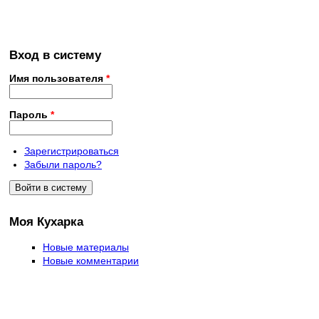
Вход в систему
Имя пользователя
*
Пароль
*
Зарегистрироваться
Забыли пароль?
Моя Кухарка
Новые материалы
Новые комментарии