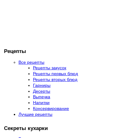
Рецепты
Все рецепты
Рецепты закусок
Рецепты первых блюд
Рецепты вторых блюд
Гарниры
Десерты
Выпечка
Напитки
Консервирование
Лучшие рецепты
Секреты кухарки