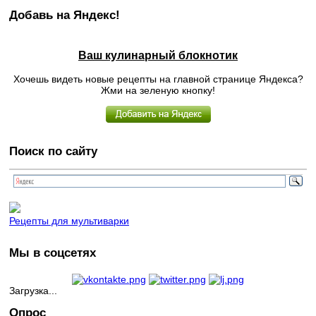
Добавь на Яндекс!
Ваш кулинарный блокнотик
Хочешь видеть новые рецепты на главной странице Яндекса?
Жми на зеленую кнопку!
Поиск по сайту
Рецепты для мультиварки
Мы в соцсетях
Загрузка...
Опрос