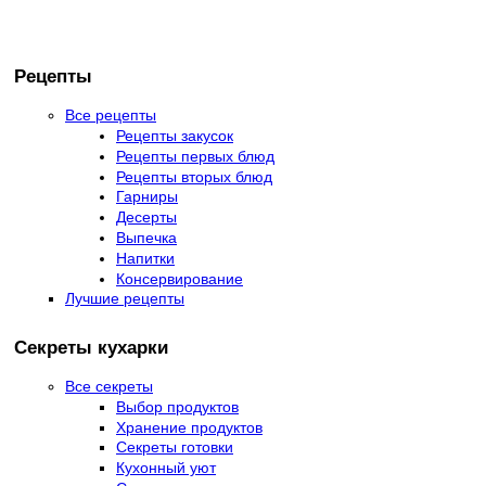
Рецепты
Все рецепты
Рецепты закусок
Рецепты первых блюд
Рецепты вторых блюд
Гарниры
Десерты
Выпечка
Напитки
Консервирование
Лучшие рецепты
Секреты кухарки
Все секреты
Выбор продуктов
Хранение продуктов
Секреты готовки
Кухонный уют