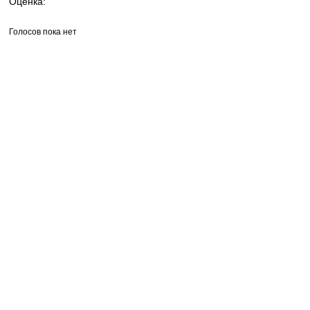
Оценка:
Голосов пока нет