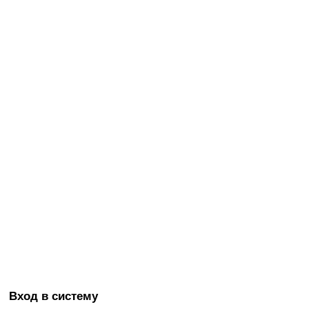
Вход в систему