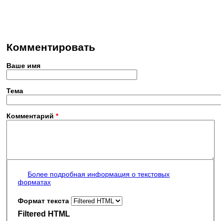
Комментировать
Ваше имя
Тема
Комментарий
*
Более подробная информация о текстовых
форматах
Формат текста
Filtered HTML