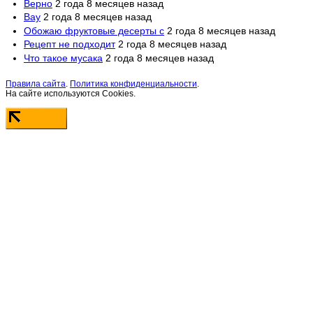
Верно
2 года 8 месяцев назад
Вау
2 года 8 месяцев назад
Обожаю фруктовые десерты с
2 года 8 месяцев назад
Рецепт не подходит
2 года 8 месяцев назад
Что такое мусака
2 года 8 месяцев назад
Правила сайта
.
Политика конфиденциальности
.
На сайте используются Cookies.