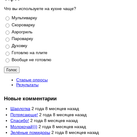
Что вы используете на кухне чаще?
Варианты
Мультиварку
Скороварку
Аэрогриль
Пароварку
Духовку
Готовлю на плите
Вообще не готовлю
Старые опросы
Результаты
Новые комментарии
Шарлотка
2 года 8 месяцев назад
Потрясающе!
2 года 8 месяцев назад
Спасибо!
2 года 8 месяцев назад
Молокочай)))
2 года 8 месяцев назад
Зелёные помидоры
2 года 8 месяцев назад