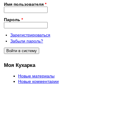
Имя пользователя
*
Пароль
*
Зарегистрироваться
Забыли пароль?
Моя Кухарка
Новые материалы
Новые комментарии