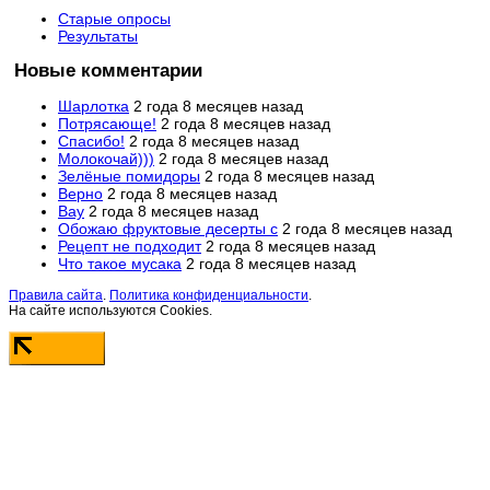
Старые опросы
Результаты
Новые комментарии
Шарлотка
2 года 8 месяцев назад
Потрясающе!
2 года 8 месяцев назад
Спасибо!
2 года 8 месяцев назад
Молокочай)))
2 года 8 месяцев назад
Зелёные помидоры
2 года 8 месяцев назад
Верно
2 года 8 месяцев назад
Вау
2 года 8 месяцев назад
Обожаю фруктовые десерты с
2 года 8 месяцев назад
Рецепт не подходит
2 года 8 месяцев назад
Что такое мусака
2 года 8 месяцев назад
Правила сайта
.
Политика конфиденциальности
.
На сайте используются Cookies.