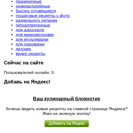
праздничные
низкокалорийные
быстро готовящиеся
пошаговые рецепты с фото
раздельного питания
гипоаллергенные
для аэрогриля
для микроволновки
для мультиварки
для пароварки
детские
видео рецепты
Сейчас на сайте
Пользователей онлайн: 0.
Добавь на Яндекс!
Ваш кулинарный блокнотик
Хочешь видеть новые рецепты на главной странице Яндекса?
Жми на зеленую кнопку!