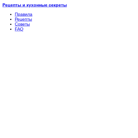
Рецепты и кухонные секреты
Правила
Рецепты
Советы
FAQ