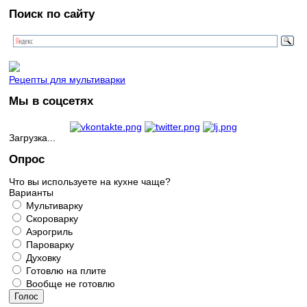
Поиск по сайту
Рецепты для мультиварки
Мы в соцсетях
Загрузка...
Опрос
Что вы используете на кухне чаще?
Варианты
Мультиварку
Скороварку
Аэрогриль
Пароварку
Духовку
Готовлю на плите
Вообще не готовлю