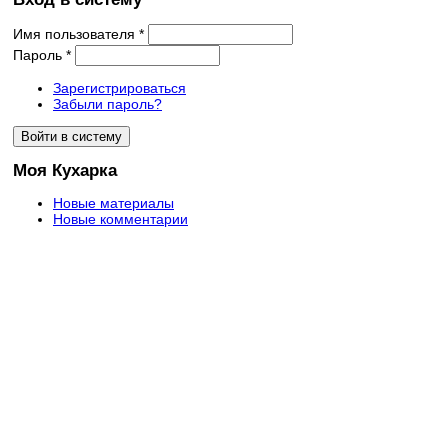
Имя пользователя
*
Пароль
*
Зарегистрироваться
Забыли пароль?
Моя Кухарка
Новые материалы
Новые комментарии