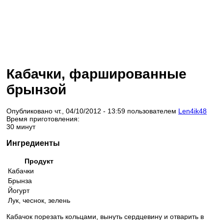
Кабачки, фаршированные
брынзой
Опубликовано чт., 04/10/2012 - 13:59 пользователем
Len4ik48
Время приготовления:
30 минут
Ингредиенты
Продукт
Кабачки
Брынза
Йогурт
Лук, чеснок, зелень
Кабачок порезать кольцами, вынуть сердцевину и отварить в