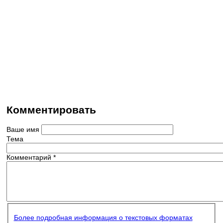
Комментировать
Ваше имя
Тема
Комментарий
*
Более подробная информация о текстовых форматах