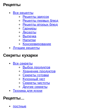
Рецепты
Все рецепты
Рецепты закусок
Рецепты первых блюд
Рецепты вторых блюд
Гарниры
Десерты
Выпечка
Напитки
Консервирование
Лучшие рецепты
Секреты кухарки
Все секреты
Выбор продуктов
Хранение продуктов
Секреты готовки
Кухонный уют
Секреты чистоты
Другие секреты
Техника для кухни
Рецепты...
постные