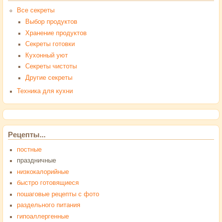
Все секреты
Выбор продуктов
Хранение продуктов
Секреты готовки
Кухонный уют
Секреты чистоты
Другие секреты
Техника для кухни
Рецепты...
постные
праздничные
низкокалорийные
быстро готовящиеся
пошаговые рецепты с фото
раздельного питания
гипоаллергенные