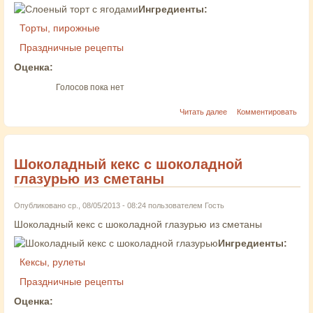
Ингредиенты:
Торты, пирожные
Праздничные рецепты
Оценка:
Голосов пока нет
Читать далее
Комментировать
Шоколадный кекс с шоколадной
глазурью из сметаны
Опубликовано ср., 08/05/2013 - 08:24 пользователем
Гость
Шоколадный кекс с шоколадной глазурью из сметаны
Ингредиенты:
Кексы, рулеты
Праздничные рецепты
Оценка: