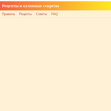
Рецепты и кухонные секреты
Правила
Рецепты
Советы
FAQ