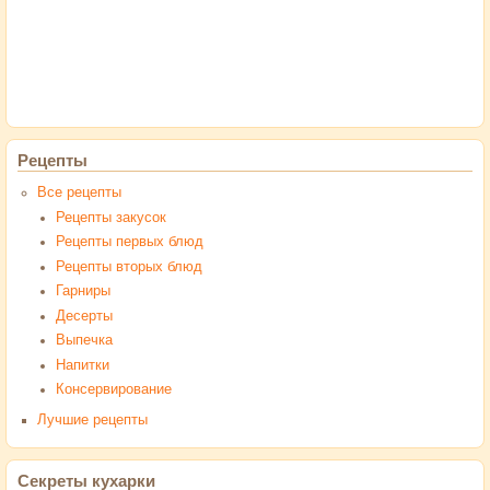
Рецепты
Все рецепты
Рецепты закусок
Рецепты первых блюд
Рецепты вторых блюд
Гарниры
Десерты
Выпечка
Напитки
Консервирование
Лучшие рецепты
Секреты кухарки