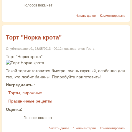
Голосов пока нет
Читать далее
Комментировать
Торт "Норка крота"
Опубликовано сб., 18/05/2013 - 00:12 пользователем
Гость
Торт "Норка крота"
Такой тортик готовится быстро, очень вкусный, особенно для
тех, кто любит бананы. Попробуйте приготовить!
Ингредиенты:
Торты, пирожные
Праздничные рецепты
Оценка:
Голосов пока нет
Читать далее
1 комментарий
Комментировать