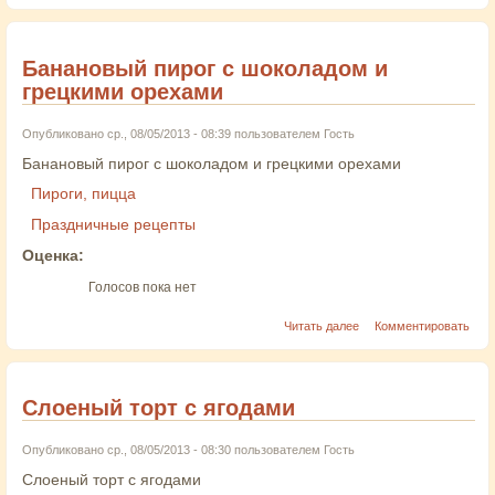
Банановый пирог с шоколадом и
грецкими орехами
Опубликовано ср., 08/05/2013 - 08:39 пользователем
Гость
Банановый пирог с шоколадом и грецкими орехами
Пироги, пицца
Праздничные рецепты
Оценка:
Голосов пока нет
Читать далее
Комментировать
Слоеный торт с ягодами
Опубликовано ср., 08/05/2013 - 08:30 пользователем
Гость
Слоеный торт с ягодами