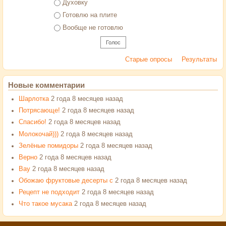
Духовку
Готовлю на плите
Вообще не готовлю
Старые опросы
Результаты
Новые комментарии
Шарлотка
2 года 8 месяцев назад
Потрясающе!
2 года 8 месяцев назад
Спасибо!
2 года 8 месяцев назад
Молокочай)))
2 года 8 месяцев назад
Зелёные помидоры
2 года 8 месяцев назад
Верно
2 года 8 месяцев назад
Вау
2 года 8 месяцев назад
Обожаю фруктовые десерты с
2 года 8 месяцев назад
Рецепт не подходит
2 года 8 месяцев назад
Что такое мусака
2 года 8 месяцев назад