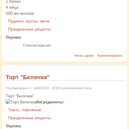
1 банан
4 яйца
500 мл молока
Пудинги, муссы, желе
Праздничные рецепты
Оценка:
Голосов пока нет
Читать далее
Комментировать
Торт "Белочка"
Опубликовано пт., 24/05/2013 - 23:03 пользователем
Гость
Торт "Белочка"
Ингредиенты:
Торты, пирожные
Праздничные рецепты
Оценка: