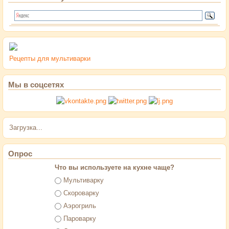
Рецепты для мультиварки
Мы в соцсетях
Загрузка...
Опрос
Что вы используете на кухне чаще?
Варианты
Мультиварку
Скороварку
Аэрогриль
Пароварку