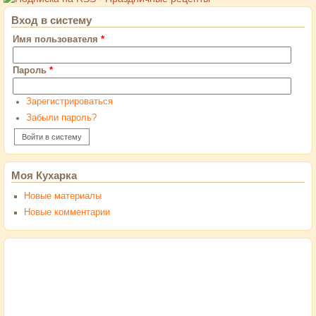
Вход в систему
Имя пользователя
*
Пароль
*
Зарегистрироваться
Забыли пароль?
Моя Кухарка
Новые материалы
Новые комментарии