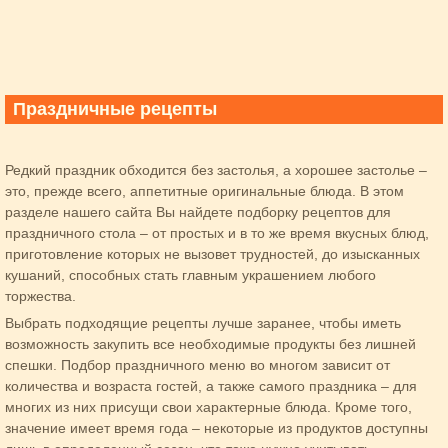
Праздничные рецепты
Редкий праздник обходится без застолья, а хорошее застолье –
это, прежде всего, аппетитные оригинальные блюда. В этом
разделе нашего сайта Вы найдете подборку рецептов для
праздничного стола – от простых и в то же время вкусных блюд,
приготовление которых не вызовет трудностей, до изысканных
кушаний, способных стать главным украшением любого
торжества.
Выбрать подходящие рецепты лучше заранее, чтобы иметь
возможность закупить все необходимые продукты без лишней
спешки. Подбор праздничного меню во многом зависит от
количества и возраста гостей, а также самого праздника – для
многих из них присущи свои характерные блюда. Кроме того,
значение имеет время года – некоторые из продуктов доступны