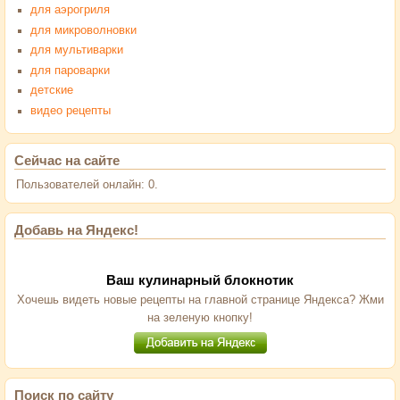
для аэрогриля
для микроволновки
для мультиварки
для пароварки
детские
видео рецепты
Сейчас на сайте
Пользователей онлайн: 0.
Добавь на Яндекс!
Ваш кулинарный блокнотик
Хочешь видеть новые рецепты на главной странице Яндекса? Жми
на зеленую кнопку!
Поиск по сайту