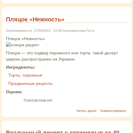
Пляцок «Нежность»
Опубликовано вт., 07/05/2013 - 22:38 пользователем
Гость
Пляцок «Нежность»
Пляцок — это подвид пирожного или торта, такой десерт
широко распространен на Украине.
Ингредиенты:
Торты, пирожные
Праздничные рецепты
Оценка:
Голосов пока нет
Читать далее
Комментировать
Воздушный десерт с карамелью за 40