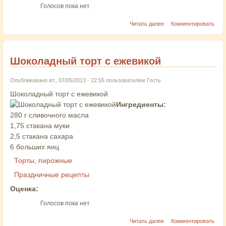
Голосов пока нет
Читать далее
Комментировать
Шоколадный торт с ежевикой
Опубликовано вт., 07/05/2013 - 22:55 пользователем
Гость
Шоколадный торт с ежевикой
Ингредиенты:
280 г сливочного масла
1,75 стакана муки
2,5 стакана сахара
6 больших яиц
Торты, пирожные
Праздничные рецепты
Оценка:
Голосов пока нет
Читать далее
Комментировать