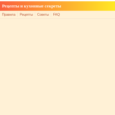
Рецепты и кухонные секреты
Правила
Рецепты
Советы
FAQ