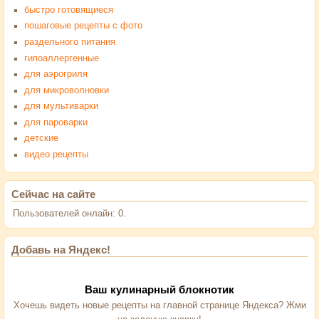
быстро готовящиеся
пошаговые рецепты с фото
раздельного питания
гипоаллергенные
для аэрогриля
для микроволновки
для мультиварки
для пароварки
детские
видео рецепты
Сейчас на сайте
Пользователей онлайн: 0.
Добавь на Яндекс!
Ваш кулинарный блокнотик
Хочешь видеть новые рецепты на главной странице Яндекса? Жми