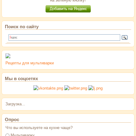
на зеленую кнопку!
Поиск по сайту
Рецепты для мультиварки
Мы в соцсетях
Загрузка...
Опрос
Что вы используете на кухне чаще?
Варианты
Мультиварку