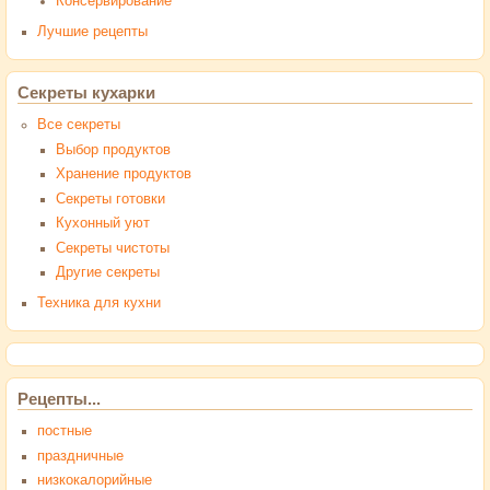
Консервирование
Лучшие рецепты
Секреты кухарки
Все секреты
Выбор продуктов
Хранение продуктов
Секреты готовки
Кухонный уют
Секреты чистоты
Другие секреты
Техника для кухни
Рецепты...
постные
праздничные
низкокалорийные