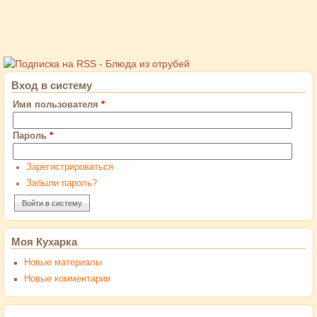
Вход в систему
Имя пользователя
*
Пароль
*
Зарегистрироваться
Забыли пароль?
Моя Кухарка
Новые материалы
Новые комментарии