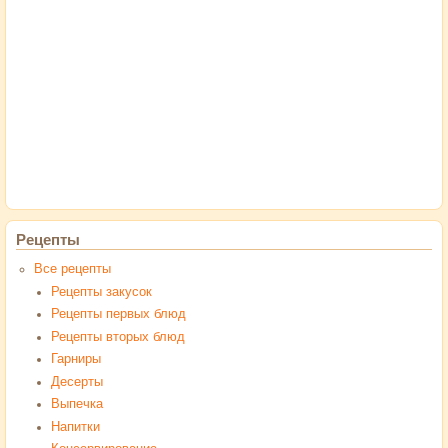
Рецепты
Все рецепты
Рецепты закусок
Рецепты первых блюд
Рецепты вторых блюд
Гарниры
Десерты
Выпечка
Напитки