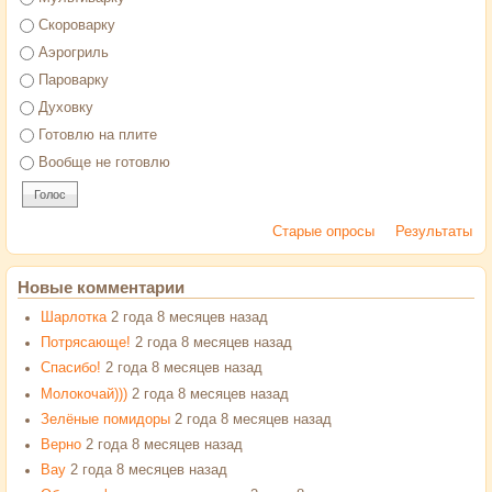
Скороварку
Аэрогриль
Пароварку
Духовку
Готовлю на плите
Вообще не готовлю
Старые опросы
Результаты
Новые комментарии
Шарлотка
2 года 8 месяцев назад
Потрясающе!
2 года 8 месяцев назад
Спасибо!
2 года 8 месяцев назад
Молокочай)))
2 года 8 месяцев назад
Зелёные помидоры
2 года 8 месяцев назад
Верно
2 года 8 месяцев назад
Вау
2 года 8 месяцев назад