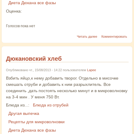
Диета Дюкана все фазы
Оценка:
Голосов пока нет
Читать далее
Комментировать
Дюкановский хлеб
Опубликовано чт., 15/08/2013 - 14:22 пользователем
Lapee
Взбить яйцо,к нему добавить творог. Отдельно в мисочке
смешать отруби и добавить к ним разрыхлитель. Все
соединить ,дать постоять несколько минут и в микроволновку
на 3-4 мин . У меня 750 Вт.
Блюда из...:
Блюда из отрубей
Другая выпечка
Рецепты для микроволновки
Диета Дюкана все фазы