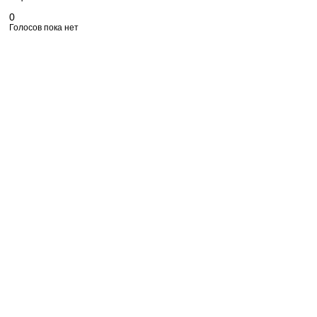
0
Голосов пока нет