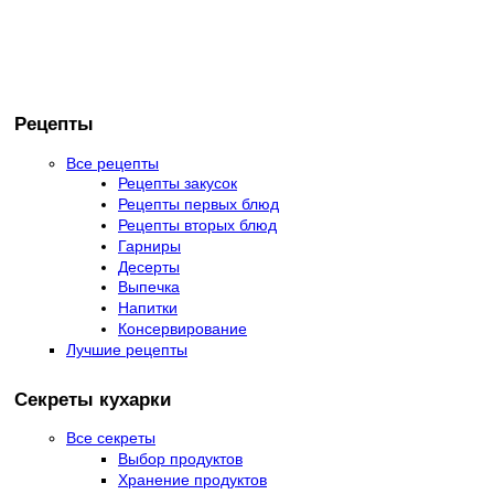
Рецепты
Все рецепты
Рецепты закусок
Рецепты первых блюд
Рецепты вторых блюд
Гарниры
Десерты
Выпечка
Напитки
Консервирование
Лучшие рецепты
Секреты кухарки
Все секреты
Выбор продуктов
Хранение продуктов