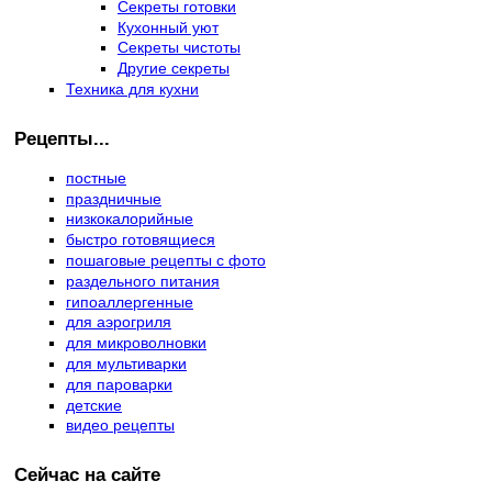
Секреты готовки
Кухонный уют
Секреты чистоты
Другие секреты
Техника для кухни
Рецепты...
постные
праздничные
низкокалорийные
быстро готовящиеся
пошаговые рецепты с фото
раздельного питания
гипоаллергенные
для аэрогриля
для микроволновки
для мультиварки
для пароварки
детские
видео рецепты
Сейчас на сайте