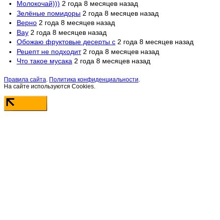
Молокочай)))
2 года 8 месяцев назад
Зелёные помидоры
2 года 8 месяцев назад
Верно
2 года 8 месяцев назад
Вау
2 года 8 месяцев назад
Обожаю фруктовые десерты с
2 года 8 месяцев назад
Рецепт не подходит
2 года 8 месяцев назад
Что такое мусака
2 года 8 месяцев назад
Правила сайта
.
Политика конфиденциальности
.
На сайте используются Cookies.