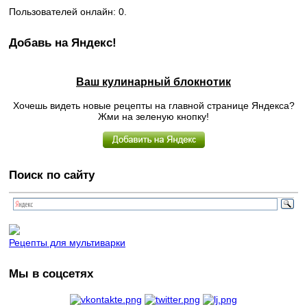
Пользователей онлайн: 0.
Добавь на Яндекс!
Ваш кулинарный блокнотик
Хочешь видеть новые рецепты на главной странице Яндекса?
Жми на зеленую кнопку!
Поиск по сайту
Рецепты для мультиварки
Мы в соцсетях