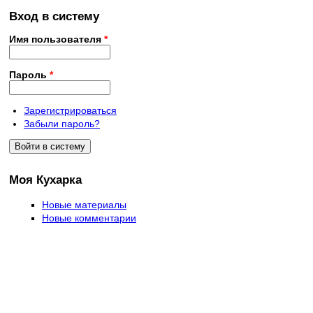
Вход в систему
Имя пользователя
*
Пароль
*
Зарегистрироваться
Забыли пароль?
Моя Кухарка
Новые материалы
Новые комментарии