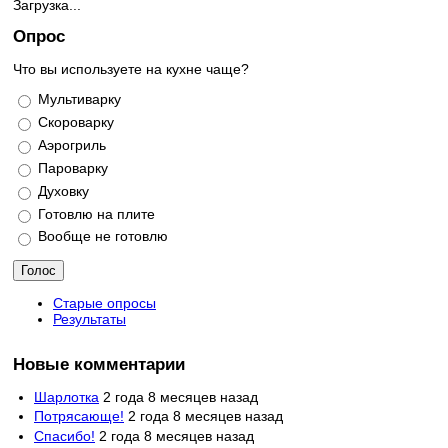
Загрузка...
Опрос
Что вы используете на кухне чаще?
Варианты
Мультиварку
Скороварку
Аэрогриль
Пароварку
Духовку
Готовлю на плите
Вообще не готовлю
Старые опросы
Результаты
Новые комментарии
Шарлотка
2 года 8 месяцев назад
Потрясающе!
2 года 8 месяцев назад
Спасибо!
2 года 8 месяцев назад