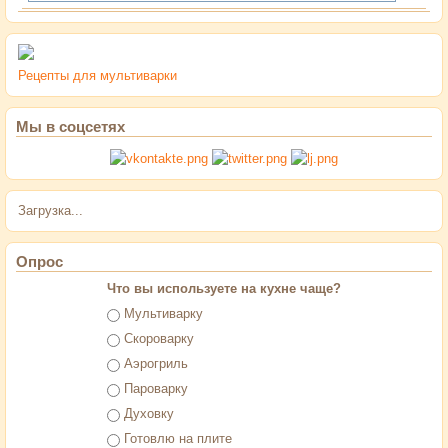
Рецепты для мультиварки
Мы в соцсетях
Загрузка...
Опрос
Что вы используете на кухне чаще?
Варианты
Мультиварку
Скороварку
Аэрогриль
Пароварку
Духовку
Готовлю на плите