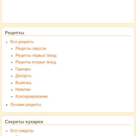
Рецепты
Все рецепты
Рецепты закусок
Рецепты первых блюд
Рецепты вторых блюд
Гарниры
Десерты
Выпечка
Напитки
Консервирование
Лучшие рецепты
Секреты кухарки
Все секреты