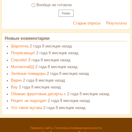
Вообще не готовлю
Старые опросы
Результаты
Новые комментарии
Шарлотка
2 года 8 месяцев назад
Потрясающе!
2 года 8 месяцев назад
Спасибо!
2 года 8 месяцев назад
Молокочай)))
2 года 8 месяцев назад
Зелёные помидоры
2 года 8 месяцев назад
Верно
2 года 8 месяцев назад
Вау
2 года 8 месяцев назад
Обожаю фруктовые десерты с
2 года 8 месяцев назад
Рецепт не подходит
2 года 8 месяцев назад
Что такое мусака
2 года 8 месяцев назад
Правила сайта
.
Политика конфиденциальности
.