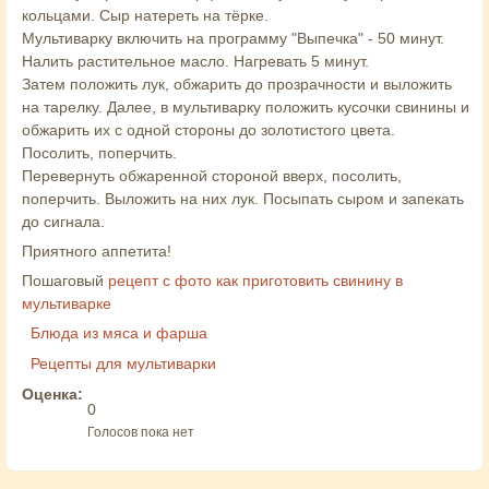
кольцами. Сыр натереть на тёрке.
Мультиварку включить на программу "Выпечка" - 50 минут.
Налить растительное масло. Нагревать 5 минут.
Затем положить лук, обжарить до прозрачности и выложить
на тарелку. Далее, в мультиварку положить кусочки свинины и
обжарить их с одной стороны до золотистого цвета.
Посолить, поперчить.
Перевернуть обжаренной стороной вверх, посолить,
поперчить. Выложить на них лук. Посыпать сыром и запекать
до сигнала.
Приятного аппетита!
Пошаговый
рецепт с фото как приготовить свинину в
мультиварке
Блюда из мяса и фарша
Рецепты для мультиварки
Оценка:
0
Голосов пока нет