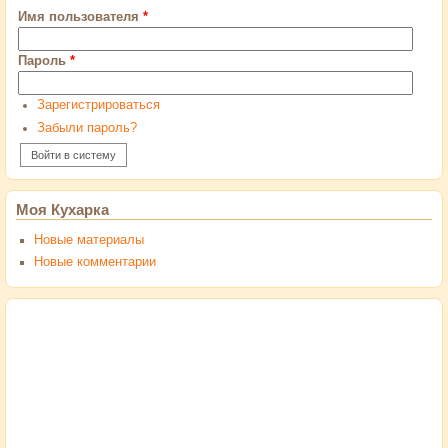
Имя пользователя
*
Пароль
*
Зарегистрироваться
Забыли пароль?
Моя Кухарка
Новые материалы
Новые комментарии