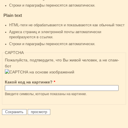
Строки и параграфы переносятся автоматически.
Plain text
HTML-теги не обрабатываются и показываются как обычный текст
Адреса страниц и электронной почты автоматически
преобразуются в ссылки.
Строки и параграфы переносятся автоматически.
CAPTCHA
Пожалуйста, подтвердите, что Вы живой человек, а не спам-
бот
Какой код на картинке?
*
Введите символы, которые показаны на картинке.