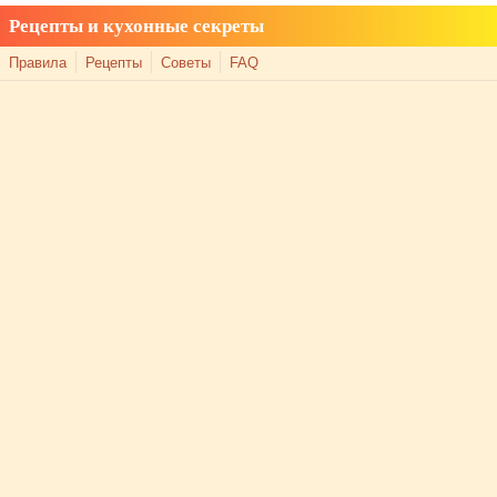
Рецепты и кухонные секреты
Правила
Рецепты
Советы
FAQ