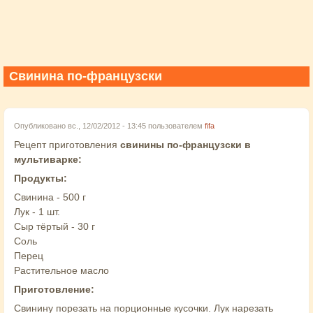
Свинина по-французски
Опубликовано вс., 12/02/2012 - 13:45 пользователем
fifa
Рецепт приготовления
свинины по-французски в
мультиварке:
Продукты:
Свинина - 500 г
Лук - 1 шт.
Сыр тёртый - 30 г
Соль
Перец
Растительное масло
Приготовление:
Свинину порезать на порционные кусочки. Лук нарезать