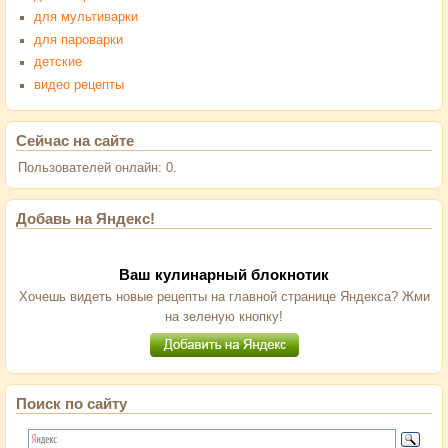
для мультиварки
для пароварки
детские
видео рецепты
Сейчас на сайте
Пользователей онлайн: 0.
Добавь на Яндекс!
Ваш кулинарный блокнотик
Хочешь видеть новые рецепты на главной странице Яндекса? Жми
на зеленую кнопку!
Поиск по сайту