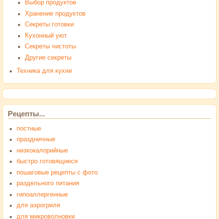
Выбор продуктов
Хранение продуктов
Секреты готовки
Кухонный уют
Секреты чистоты
Другие секреты
Техника для кухни
Рецепты...
постные
праздничные
низкокалорийные
быстро готовящиеся
пошаговые рецепты с фото
раздельного питания
гипоаллергенные
для аэрогриля
для микроволновки