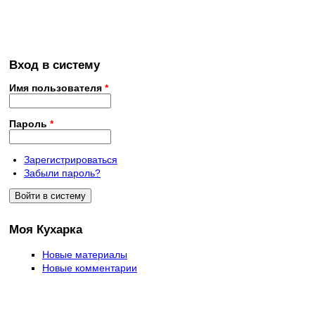
Вход в систему
Имя пользователя
*
Пароль
*
Зарегистрироваться
Забыли пароль?
Моя Кухарка
Новые материалы
Новые комментарии