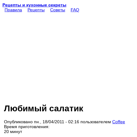
Рецепты и кухонные секреты
Правила
Рецепты
Советы
FAQ
Любимый салатик
Опубликовано пн., 18/04/2011 - 02:16 пользователем
Coffee
Время приготовления:
20 минут