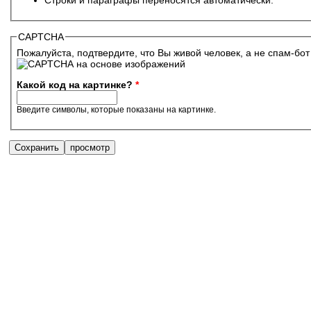
CAPTCHA
Пожалуйста, подтвердите, что Вы живой человек, а не спам-бот
Какой код на картинке?
*
Введите символы, которые показаны на картинке.