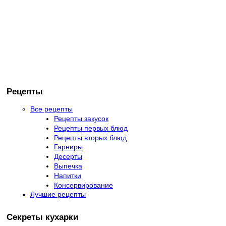
Рецепты
Все рецепты
Рецепты закусок
Рецепты первых блюд
Рецепты вторых блюд
Гарниры
Десерты
Выпечка
Напитки
Консервирование
Лучшие рецепты
Секреты кухарки