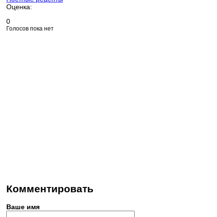
Оценка:
0
Голосов пока нет
Комментировать
Ваше имя