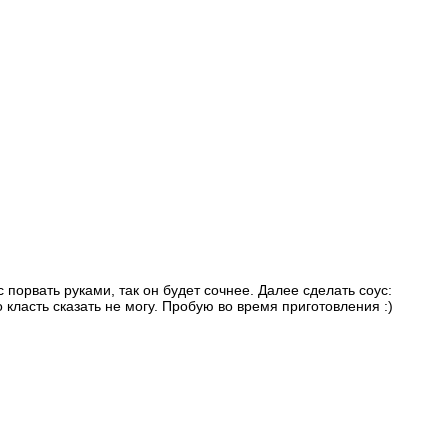
порвать руками, так он будет сочнее. Далее сделать соус:
 класть сказать не могу. Пробую во время приготовления :)