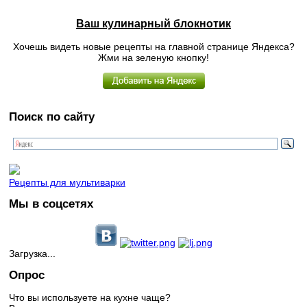
Ваш кулинарный блокнотик
Хочешь видеть новые рецепты на главной странице Яндекса?
Жми на зеленую кнопку!
Поиск по сайту
Рецепты для мультиварки
Мы в соцсетях
Загрузка...
Опрос
Что вы используете на кухне чаще?