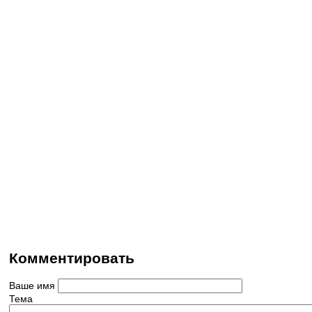
Комментировать
Ваше имя
Тема