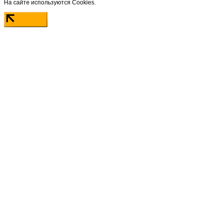
На сайте используются Cookies.