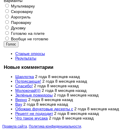
Варианты
Мультиварку
Скороварку
Аэрогриль
Пароварку
Духовку
Готовлю на плите
Вообще не готовлю
Старые опросы
Результаты
Новые комментарии
Шарлотка
2 года 8 месяцев назад
Потрясающе!
2 года 8 месяцев назад
Спасибо!
2 года 8 месяцев назад
Молокочай)))
2 года 8 месяцев назад
Зелёные помидоры
2 года 8 месяцев назад
Верно
2 года 8 месяцев назад
Вау
2 года 8 месяцев назад
Обожаю фруктовые десерты с
2 года 8 месяцев назад
Рецепт не подходит
2 года 8 месяцев назад
Что такое мусака
2 года 8 месяцев назад
Правила сайта
.
Политика конфиденциальности
.