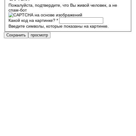
Пожалуйста, подтвердите, что Вы живой человек, а не
спам-бот
Какой код на картинке?
*
Введите символы, которые показаны на картинке.