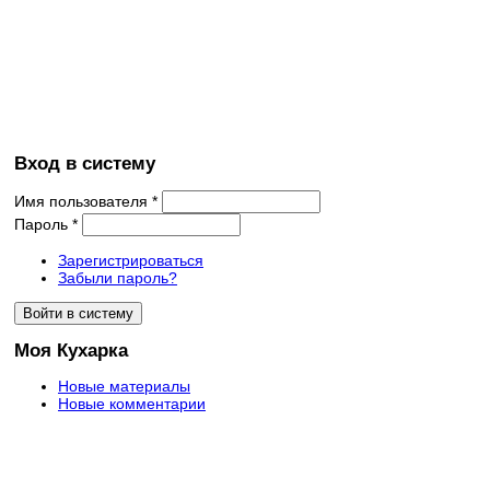
Вход в систему
Имя пользователя
*
Пароль
*
Зарегистрироваться
Забыли пароль?
Моя Кухарка
Новые материалы
Новые комментарии