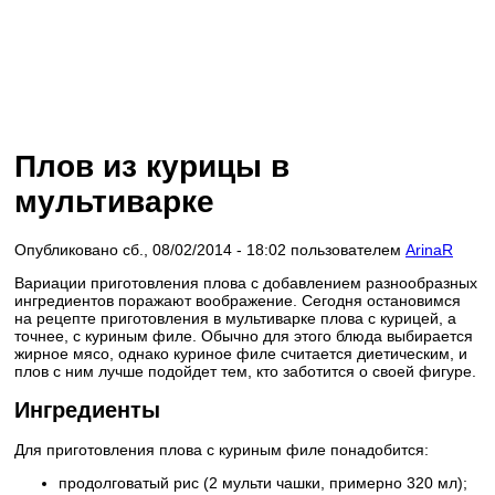
Плов из курицы в
мультиварке
Опубликовано сб., 08/02/2014 - 18:02 пользователем
ArinaR
Вариации приготовления плова с добавлением разнообразных
ингредиентов поражают воображение. Сегодня остановимся
на рецепте приготовления в мультиварке плова с курицей, а
точнее, с куриным филе. Обычно для этого блюда выбирается
жирное мясо, однако куриное филе считается диетическим, и
плов с ним лучше подойдет тем, кто заботится о своей фигуре.
Ингредиенты
Для приготовления плова с куриным филе понадобится:
продолговатый рис (2 мульти чашки, примерно 320 мл);