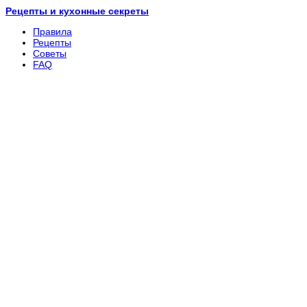
Рецепты и кухонные секреты
Правила
Рецепты
Советы
FAQ