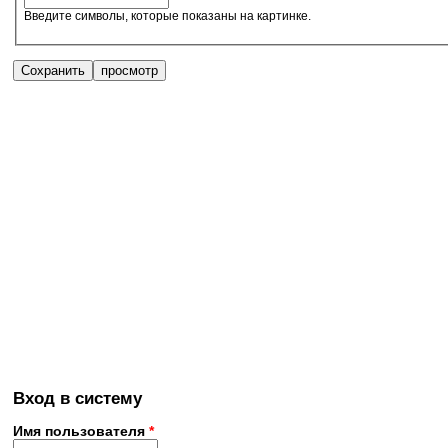
Введите символы, которые показаны на картинке.
Вход в систему
Имя пользователя
*