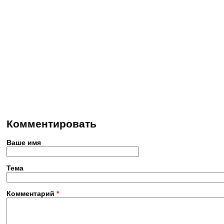
Комментировать
Ваше имя
Тема
Комментарий
*