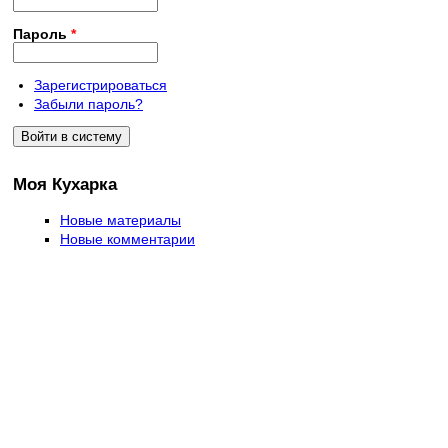
Пароль
*
Зарегистрироваться
Забыли пароль?
Моя Кухарка
Новые материалы
Новые комментарии