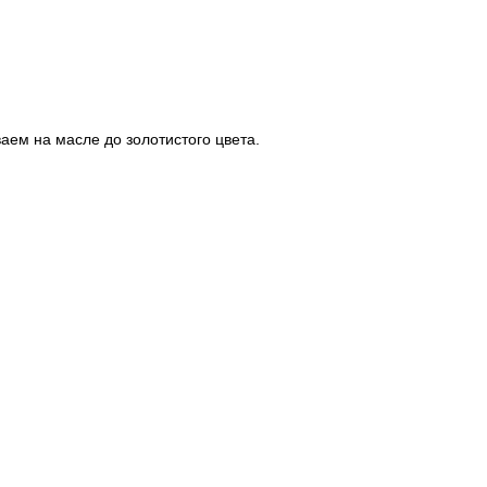
ваем на масле до золотистого цвета.