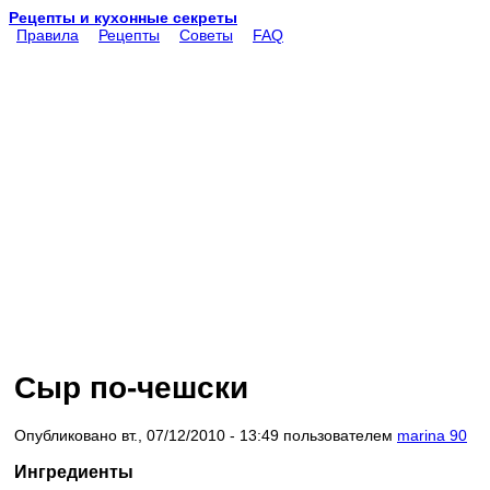
Рецепты и кухонные секреты
Правила
Рецепты
Советы
FAQ
Сыр по-чешски
Опубликовано вт., 07/12/2010 - 13:49 пользователем
marina 90
Ингредиенты