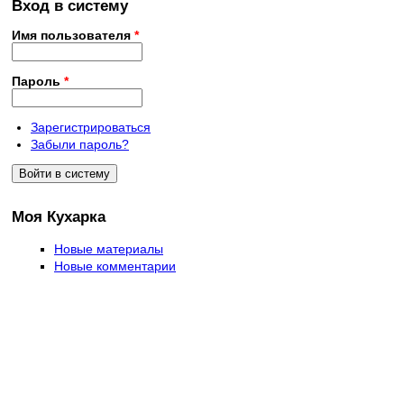
Вход в систему
Имя пользователя
*
Пароль
*
Зарегистрироваться
Забыли пароль?
Моя Кухарка
Новые материалы
Новые комментарии