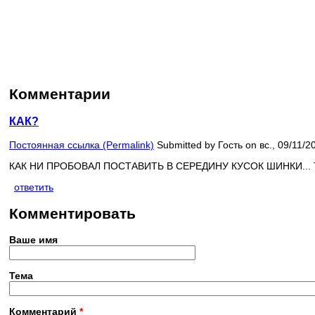
Комментарии
КАК?
Постоянная ссылка (Permalink)
Submitted by
Гость
on вс., 09/11/2
КАК НИ ПРОБОВАЛ ПОСТАВИТЬ В СЕРЕДИНУ КУСОК ШИНКИ... 
ответить
Комментировать
Ваше имя
Тема
Комментарий
*