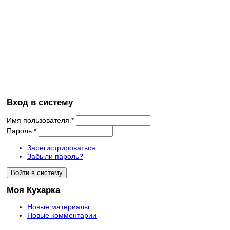
Вход в систему
Имя пользователя
*
Пароль
*
Зарегистрироваться
Забыли пароль?
Моя Кухарка
Новые материалы
Новые комментарии