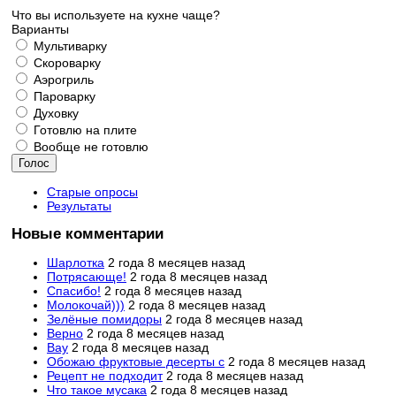
Что вы используете на кухне чаще?
Варианты
Мультиварку
Скороварку
Аэрогриль
Пароварку
Духовку
Готовлю на плите
Вообще не готовлю
Старые опросы
Результаты
Новые комментарии
Шарлотка
2 года 8 месяцев назад
Потрясающе!
2 года 8 месяцев назад
Спасибо!
2 года 8 месяцев назад
Молокочай)))
2 года 8 месяцев назад
Зелёные помидоры
2 года 8 месяцев назад
Верно
2 года 8 месяцев назад
Вау
2 года 8 месяцев назад
Обожаю фруктовые десерты с
2 года 8 месяцев назад
Рецепт не подходит
2 года 8 месяцев назад
Что такое мусака
2 года 8 месяцев назад