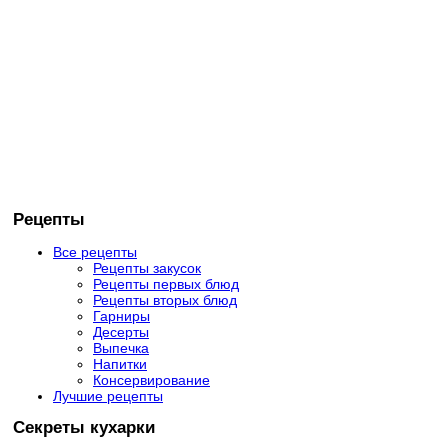
Рецепты
Все рецепты
Рецепты закусок
Рецепты первых блюд
Рецепты вторых блюд
Гарниры
Десерты
Выпечка
Напитки
Консервирование
Лучшие рецепты
Секреты кухарки