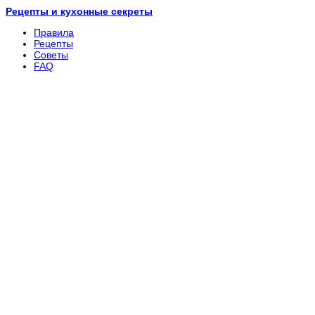
Рецепты и кухонные секреты
Правила
Рецепты
Советы
FAQ