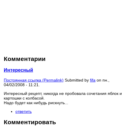
Комментарии
Интересный
Постоянная ссылка (Permalink)
Submitted by
fifa
on пн.,
04/02/2008 - 11:21.
Интересный рецепт, никогда не пробовала сочетания яблок и
картошки с колбасой.
Надо будет как нибудь рискнуть...
ответить
Комментировать