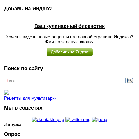
Добавь на Яндекс!
Ваш кулинарный блокнотик
Хочешь видеть новые рецепты на главной странице Яндекса?
Жми на зеленую кнопку!
Поиск по сайту
Рецепты для мультиварки
Мы в соцсетях
Загрузка...
Опрос