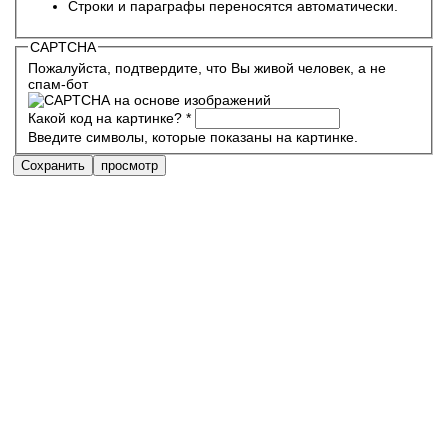
Строки и параграфы переносятся автоматически.
CAPTCHA
Пожалуйста, подтвердите, что Вы живой человек, а не
спам-бот
Какой код на картинке?
*
Введите символы, которые показаны на картинке.