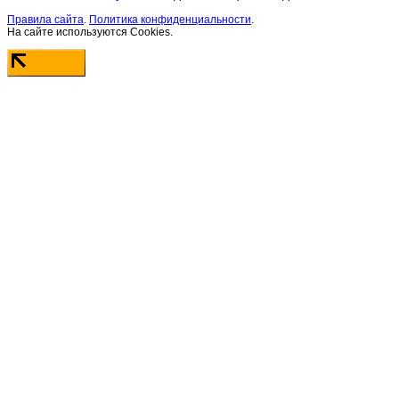
Правила сайта
.
Политика конфиденциальности
.
На сайте используются Cookies.