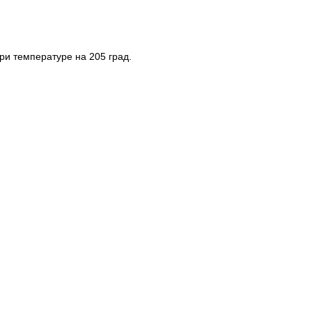
ри температуре на 205 град.