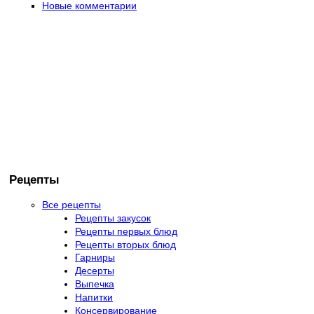
Новые комментарии
Рецепты
Все рецепты
Рецепты закусок
Рецепты первых блюд
Рецепты вторых блюд
Гарниры
Десерты
Выпечка
Напитки
Консервирование