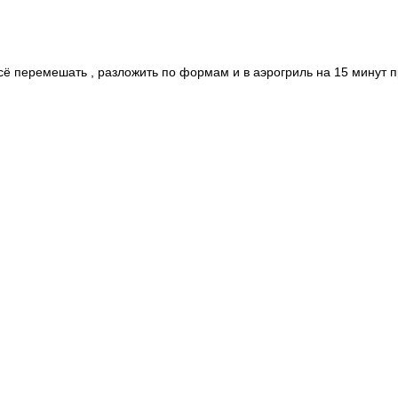
всё перемешать , разложить по формам и в аэрогриль на 15 минут п