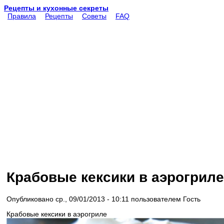
Рецепты и кухонные секреты
Правила
Рецепты
Советы
FAQ
Крабовые кексики в аэрогриле
Опубликовано ср., 09/01/2013 - 10:11 пользователем
Гость
Крабовые кексики в аэрогриле