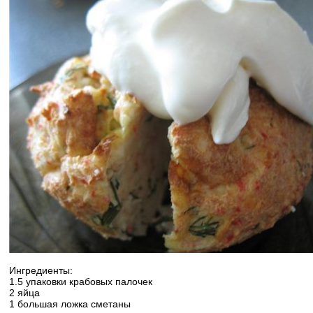
Ингредиенты:
1.5 упаковки крабовых палочек
2 яйца
1 большая ложка сметаны