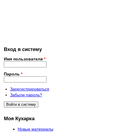
Вход в систему
Имя пользователя
*
Пароль
*
Зарегистрироваться
Забыли пароль?
Моя Кухарка
Новые материалы