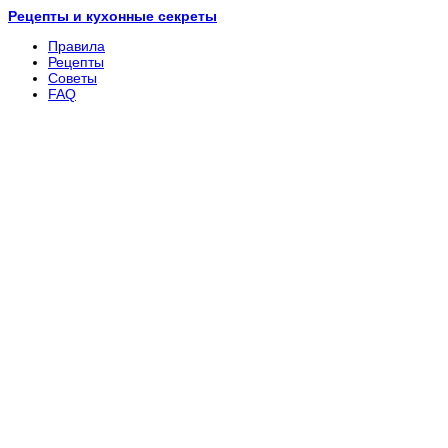
Рецепты и кухонные секреты
Правила
Рецепты
Советы
FAQ