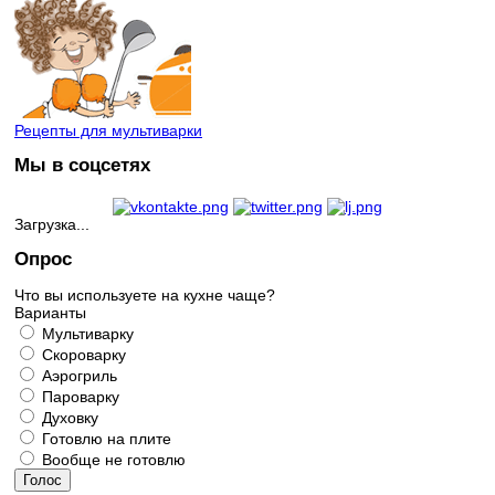
Рецепты для мультиварки
Мы в соцсетях
Загрузка...
Опрос
Что вы используете на кухне чаще?
Варианты
Мультиварку
Скороварку
Аэрогриль
Пароварку
Духовку
Готовлю на плите
Вообще не готовлю