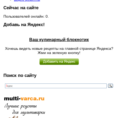
Сейчас на сайте
Пользователей онлайн: 0.
Добавь на Яндекс!
Ваш кулинарный блокнотик
Хочешь видеть новые рецепты на главной странице Яндекса?
Жми на зеленую кнопку!
Поиск по сайту