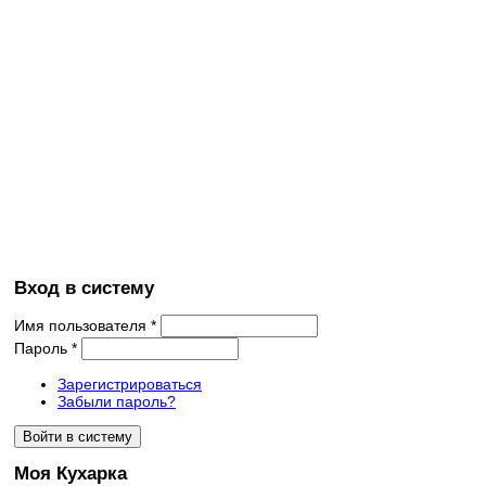
Вход в систему
Имя пользователя
*
Пароль
*
Зарегистрироваться
Забыли пароль?
Моя Кухарка